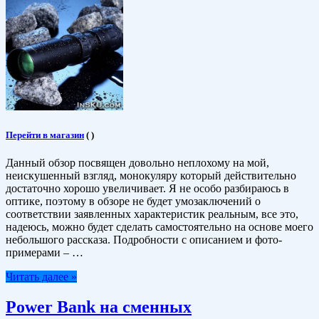
Перейти в магазин
(
)
Данный обзор посвящен довольно неплохому на мой,
неискушенный взгляд, монокуляру который действительно
достаточно хорошо увеличивает. Я не особо разбираюсь в
оптике, поэтому в обзоре не будет умозаключений о
соответствии заявленных характеристик реальным, все это,
надеюсь, можно будет сделать самостоятельно на основе моего
небольшого рассказа. Подробности с описанием и фото-
примерами – …
Читать далее »
Power Bank на сменных