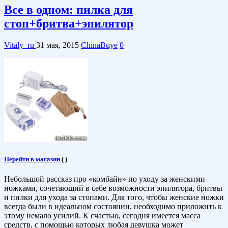
Все в одном: пилка для
стоп+бритва+эпилятор
Vitaly_ru
31 мая, 2015
ChinaBuye
0
Перейти в магазин
(
)
Небольшой рассказ про «комбайн» по уходу за женскими
ножками, сочетающий в себе возможности эпилятора, бритвы
и пилки для ухода за стопами. Для того, чтобы женские ножки
всегда были в идеальном состоянии, необходимо приложить к
этому немало усилий. К счастью, сегодня имеется масса
средств, с помощью которых любая девушка может