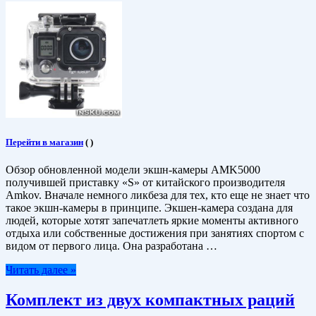
Перейти в магазин
(
)
Обзор обновленной модели экшн-камеры AMK5000
получившей приставку «S» от китайского производителя
Amkov. Вначале немного ликбеза для тех, кто еще не знает что
такое экшн-камеры в принципе. Экшен-камера создана для
людей, которые хотят запечатлеть яркие моменты активного
отдыха или собственные достижения при занятиях спортом с
видом от первого лица. Она разработана …
Читать далее »
Комплект из двух компактных раций