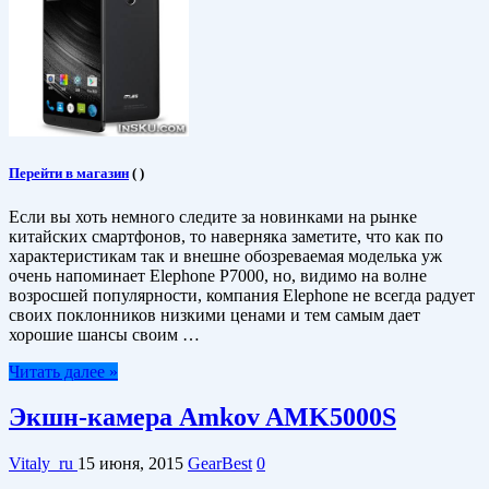
Перейти в магазин
(
)
Если вы хоть немного следите за новинками на рынке
китайских смартфонов, то наверняка заметите, что как по
характеристикам так и внешне обозреваемая моделька уж
очень напоминает Elephone P7000, но, видимо на волне
возросшей популярности, компания Elephone не всегда радует
своих поклонников низкими ценами и тем самым дает
хорошие шансы своим …
Читать далее »
Экшн-камера Amkov AMK5000S
Vitaly_ru
15 июня, 2015
GearBest
0