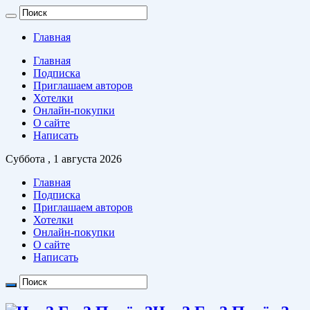
Главная
Главная
Подписка
Приглашаем авторов
Хотелки
Онлайн-покупки
О сайте
Написать
Суббота , 1 августа 2026
Главная
Подписка
Приглашаем авторов
Хотелки
Онлайн-покупки
О сайте
Написать