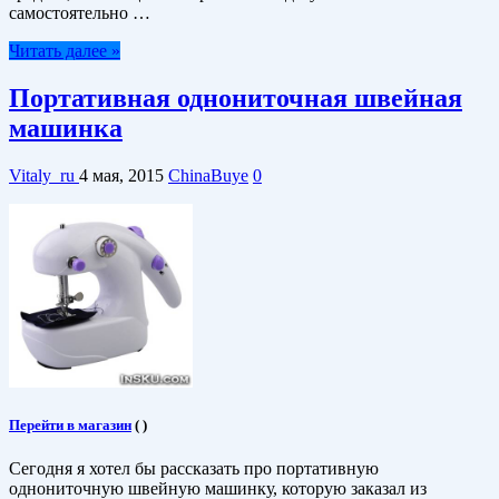
самостоятельно …
Читать далее »
Портативная однониточная швейная
машинка
Vitaly_ru
4 мая, 2015
ChinaBuye
0
Перейти в магазин
(
)
Сегодня я хотел бы рассказать про портативную
однониточную швейную машинку, которую заказал из