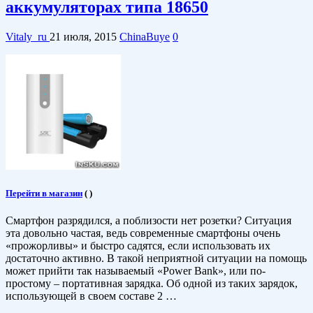
аккумуляторах типа 18650
Vitaly_ru
21 июля, 2015
ChinaBuye
0
Перейти в магазин
(
)
Смартфон разрядился, а поблизости нет розетки? Ситуация
эта довольно частая, ведь современные смартфоны очень
«прожорливы» и быстро садятся, если использовать их
достаточно активно. В такой неприятной ситуации на помощь
может прийти так называемый «Power Bank», или по-
простому – портативная зарядка. Об одной из таких зарядок,
использующей в своем составе 2 …