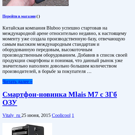
Перейти в магазин
(
)
Китайская компания Bluboo успешно стартовав на
международной арене относительно недавно, к настоящему
моменту уже создала производственную базу, отвечающую
самым высоким международным стандартам и
оборудованную передовым, высокоточным
производственным оборудованием. Добавив в список своей
продукции смартфоны и понимая, что данный рынок уже
значительно наполнен довольно большим количеством
производителей, в борьбе за покупателя …
Читать далее »
Смартфон-новинка Mlais M7 с 3Гб
ОЗУ
Vitaly_ru
25 июня, 2015
Coolicool
1