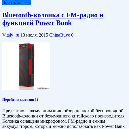
Читать далее »
Bluetooth-колонка с FM-радио и
функцией Power Bank
Vitaly_ru
13 июля, 2015
ChinaBuye
0
Перейти в магазин
(
)
Предлагаю вашему вниманию обзор неплохой беспроводной
Bluetooth-колонки от безымянного китайского производителя.
Колонка оснащена микрофоном, FM-радио и емким
аккумулятором, который можно использовать как Power Bank