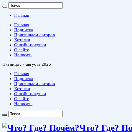
Главная
Главная
Подписка
Приглашаем авторов
Хотелки
Онлайн-покупки
О сайте
Написать
Пятница , 7 августа 2026
Главная
Подписка
Приглашаем авторов
Хотелки
Онлайн-покупки
О сайте
Написать
Что? Где? П