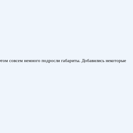
 этом совсем немного подросли габариты. Добавились некоторые