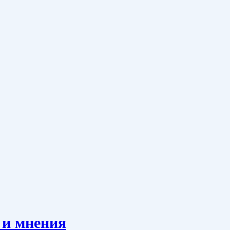
 и мнения