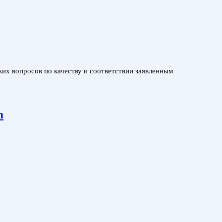
ких вопросов по качеству и соответствии заявленным
n