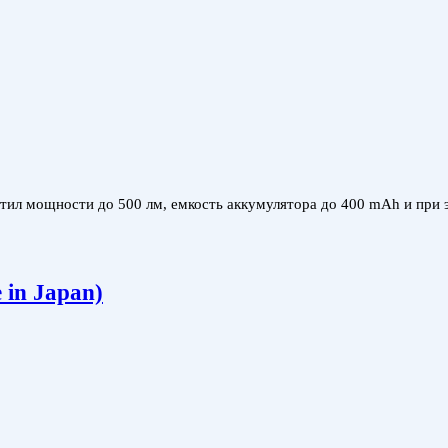
астил мощности до 500 лм, емкость аккумулятора до 400 mAh и при
 in Japan)