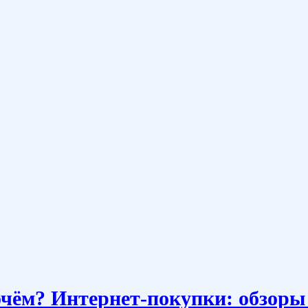
очём? Интернет-покупки: обзоры