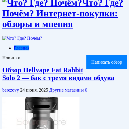
Что? Где?
Почём? Интернет-покупки:
обзоры и мнения
Главная
Новинки
Написать обзор
Обзор Hellvape Fat Rabbit
Solo 2 — бак с тремя видами обдува
berezovy
24 июня, 2025
Другие магазины
0