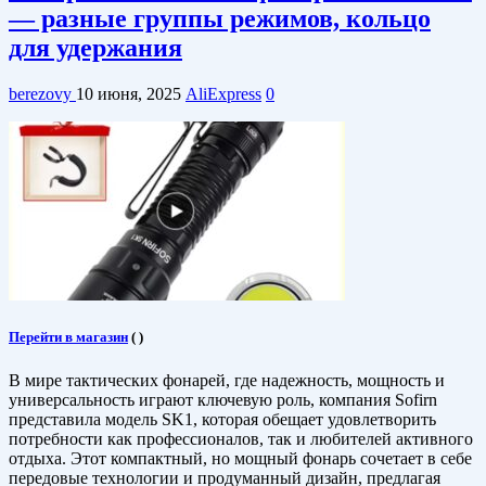
— разные группы режимов, кольцо
для удержания
berezovy
10 июня, 2025
AliExpress
0
Перейти в магазин
(
)
В мире тактических фонарей, где надежность, мощность и
универсальность играют ключевую роль, компания Sofirn
представила модель SK1, которая обещает удовлетворить
потребности как профессионалов, так и любителей активного
отдыха. Этот компактный, но мощный фонарь сочетает в себе
передовые технологии и продуманный дизайн, предлагая