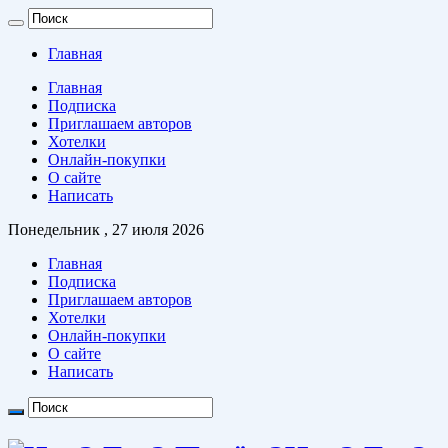
Главная
Главная
Подписка
Приглашаем авторов
Хотелки
Онлайн-покупки
О сайте
Написать
Понедельник , 27 июля 2026
Главная
Подписка
Приглашаем авторов
Хотелки
Онлайн-покупки
О сайте
Написать