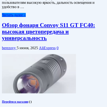
пользователям высокую яркость, дальность освещения и
удобство в …
Читать далее »
Обзор фонаря Convoy S11 GT FC40:
высокая цветопередача и
универсальность
berezovy
5 июня, 2025
AliExpress
0
Перейти в магазин
(
)