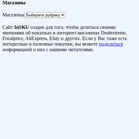
Магазины
Магазины
Сайт
InSKU
создан для того, чтобы делиться своими
мнениями об покупках в интернет-магазинах Dealextreme,
Focalprice, AliExpress, Ebay и других. Если у Вас тоже есть
интересные и полезные покупки, вы можете
поделиться
информацией о них с нашими читателями.