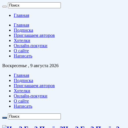
Главная
Главная
Подписка
Приглашаем авторов
Хотелки
Онлайн-покупки
О сайте
Написать
Воскресенье , 9 августа 2026
Главная
Подписка
Приглашаем авторов
Хотелки
Онлайн-покупки
О сайте
Написать