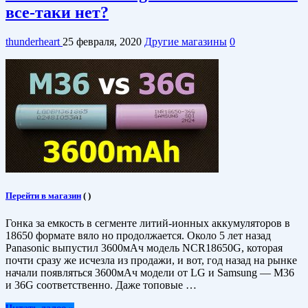
все-таки нет?
thunderheart
25 февраля, 2020
Другие магазины
0
Перейти в магазин
(
)
Гонка за емкость в сегменте литий-ионных аккумуляторов в
18650 формате вяло но продолжается. Около 5 лет назад
Panasonic выпустил 3600мАч модель NCR18650G, которая
почти сразу же исчезла из продажи, и вот, год назад на рынке
начали появляться 3600мАч модели от LG и Samsung — M36
и 36G соответственно. Даже топовые …