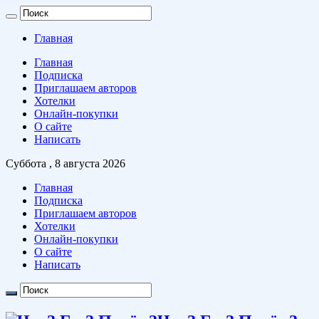
Главная
Главная
Подписка
Приглашаем авторов
Хотелки
Онлайн-покупки
О сайте
Написать
Суббота , 8 августа 2026
Главная
Подписка
Приглашаем авторов
Хотелки
Онлайн-покупки
О сайте
Написать