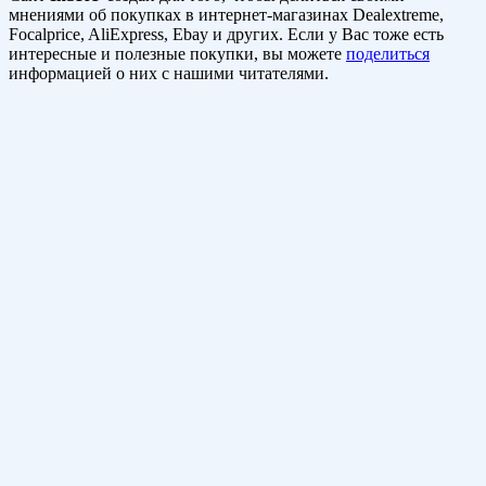
мнениями об покупках в интернет-магазинах Dealextreme,
Focalprice, AliExpress, Ebay и других. Если у Вас тоже есть
интересные и полезные покупки, вы можете
поделиться
информацией о них с нашими читателями.