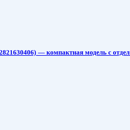
821630406) — компактная модель с отдел