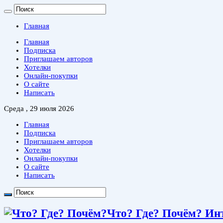
Главная
Главная
Подписка
Приглашаем авторов
Хотелки
Онлайн-покупки
О сайте
Написать
Среда , 29 июля 2026
Главная
Подписка
Приглашаем авторов
Хотелки
Онлайн-покупки
О сайте
Написать
Что? Где? Почём? Ин