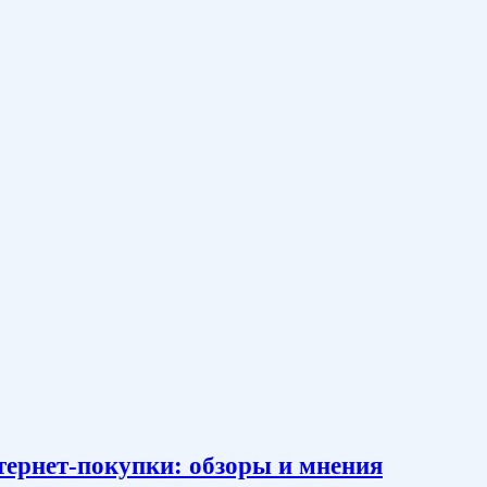
тернет-покупки: обзоры и мнения