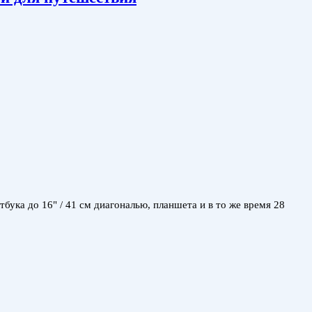
ка до 16" / 41 см диагональю, планшета и в то же время 28