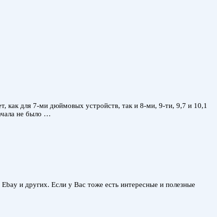
как для 7-ми дюймовых устройств, так и 8-ми, 9-ти, 9,7 и 10,1
начала не было …
, Ebay и других. Если у Вас тоже есть интересные и полезные