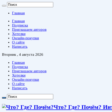
Главная
Главная
Подписка
Приглашаем авторов
Хотелки
Онлайн-покупки
О сайте
Написать
Вторник , 4 августа 2026
Главная
Подписка
Приглашаем авторов
Хотелки
Онлайн-покупки
О сайте
Написать
Что? Где? Почём? Ин