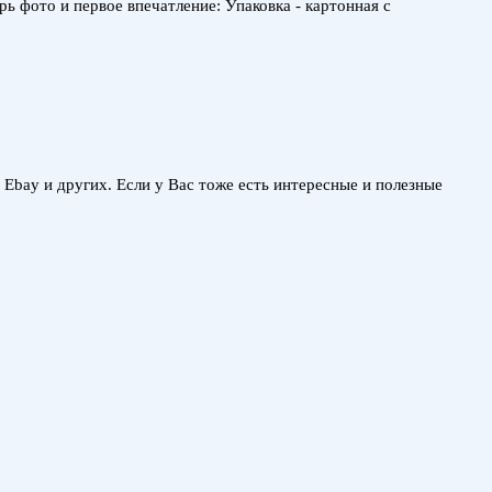
рь фото и первое впечатление: Упаковка - картонная с
, Ebay и других. Если у Вас тоже есть интересные и полезные