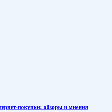
тернет-покупки: обзоры и мнения