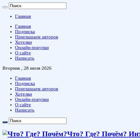
Главная
Главная
Подписка
Приглашаем авторов
Хотелки
Онлайн-покупки
О сайте
Написать
Вторник , 28 июля 2026
Главная
Подписка
Приглашаем авторов
Хотелки
Онлайн-покупки
О сайте
Написать
Что? Где? Почём? Ин