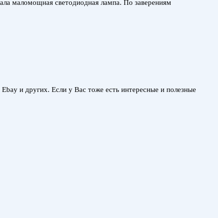
стала маломощная светодиодная лампа. По заверениям
, Ebay и других. Если у Вас тоже есть интересные и полезные