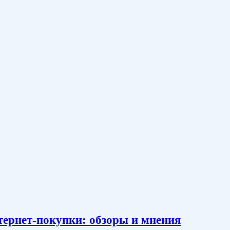
тернет-покупки: обзоры и мнения