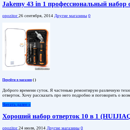
Jakemy 43 in 1 профессиональный набор 
opozitor
26 сентября, 2014
Другие магазины
0
Перейти в магазин
(
)
Доброго времени суток. Я частенько ремонтирую различную тех
отверток. Хочу рассказать про него подробно и поговорить о во
Читать далее »
Хороший набор отверток 10 в 1 (HUIJIAQ
opozitor
24 июля, 2014
Другие магазины
0