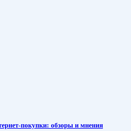
тернет-покупки: обзоры и мнения