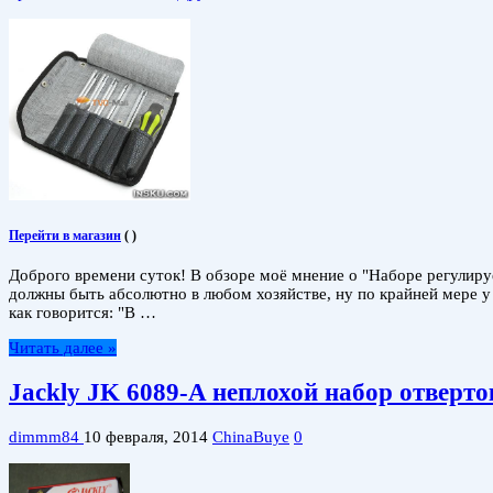
Перейти в магазин
(
)
Доброго времени суток! В обзоре моё мнение о "Наборе регулиру
должны быть абсолютно в любом хозяйстве, ну по крайней мере у
как говорится: "В …
Читать далее »
Jackly JK 6089-A неплохой набор отверто
dimmm84
10 февраля, 2014
ChinaBuye
0