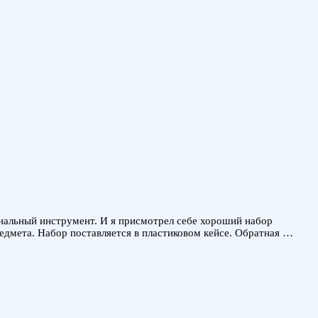
нальный инструмент. И я присмотрел себе хороший набор
редмета. Набор поставляется в пластиковом кейсе. Обратная …