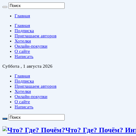
Главная
Главная
Подписка
Приглашаем авторов
Хотелки
Онлайн-покупки
О сайте
Написать
Суббота , 1 августа 2026
Главная
Подписка
Приглашаем авторов
Хотелки
Онлайн-покупки
О сайте
Написать
Что? Где? Почём? Ин