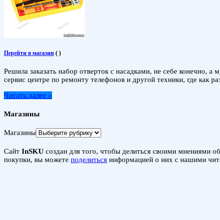
Перейти в магазин
(
)
Решила заказать набор отверток с насадками, не себе конечно, а 
сервис центре по ремонту телефонов и другой техники, где как р
Читать далее »
Магазины
Магазины
Сайт
InSKU
создан для того, чтобы делиться своими мнениями об 
покупки, вы можете
поделиться
информацией о них с нашими чит