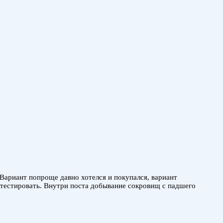
Вариант попроще давно хотелся и покупался, вариант
 тестировать. Внутри поста добывание сокровищ с падшего