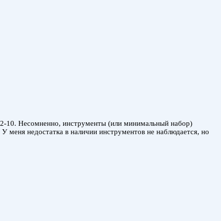
022-10. Несомненно, инструменты (или минимальный набор)
У меня недостатка в наличии инструментов не наблюдается, но