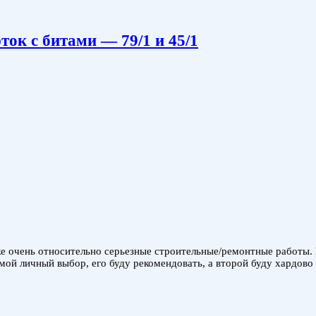
ок с битами — 79/1 и 45/1
е очень относительно серьезные строительные/ремонтные работы. 
мой личный выбор, его буду рекомендовать, а второй буду хардово