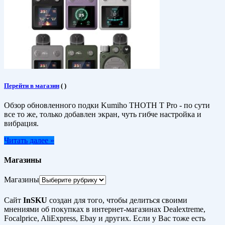
Перейти в магазин
(
)
Обзор обновленного подки Kumiho THOTH T Pro - по сути
все то же, только добавлен экран, чуть гибче настройка и
вибрация.
Читать далее »
Магазины
Магазины
Сайт
InSKU
создан для того, чтобы делиться своими
мнениями об покупках в интернет-магазинах Dealextreme,
Focalprice, AliExpress, Ebay и других. Если у Вас тоже есть