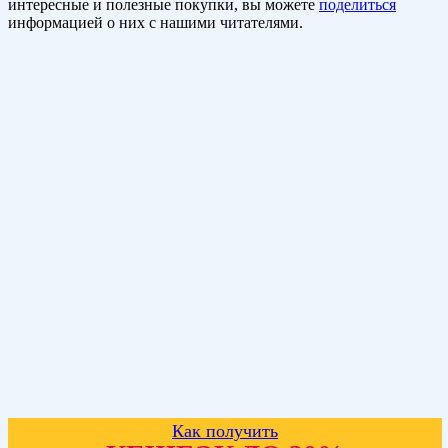
интересные и полезные покупки, вы можете
поделиться
информацией о них с нашими читателями.
Как получить