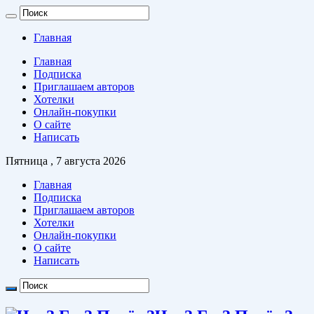
Главная
Главная
Подписка
Приглашаем авторов
Хотелки
Онлайн-покупки
О сайте
Написать
Пятница , 7 августа 2026
Главная
Подписка
Приглашаем авторов
Хотелки
Онлайн-покупки
О сайте
Написать