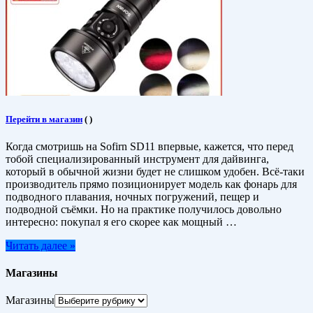
Перейти в магазин
(
)
Когда смотришь на Sofirn SD11 впервые, кажется, что перед
тобой специализированный инструмент для дайвинга,
который в обычной жизни будет не слишком удобен. Всё-таки
производитель прямо позиционирует модель как фонарь для
подводного плавания, ночных погружений, пещер и
подводной съёмки. Но на практике получилось довольно
интересно: покупал я его скорее как мощный …
Читать далее »
Магазины
Магазины