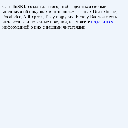
Сайт
InSKU
создан для того, чтобы делиться своими
мнениями об покупках в интернет-магазинах Dealextreme,
Focalprice, AliExpress, Ebay и других. Если у Вас тоже есть
интересные и полезные покупки, вы можете
поделиться
информацией о них с нашими читателями.