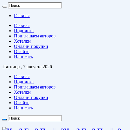
Главная
Главная
Подписка
Приглашаем авторов
Хотелки
Онлайн-покупки
О сайте
Написать
Пятница , 7 августа 2026
Главная
Подписка
Приглашаем авторов
Хотелки
Онлайн-покупки
О сайте
Написать