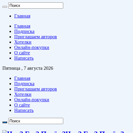
Главная
Главная
Подписка
Приглашаем авторов
Хотелки
Онлайн-покупки
О сайте
Написать
Пятница , 7 августа 2026
Главная
Подписка
Приглашаем авторов
Хотелки
Онлайн-покупки
О сайте
Написать