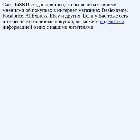
Сайт
InSKU
создан для того, чтобы делиться своими
мнениями об покупках в интернет-магазинах Dealextreme,
Focalprice, AliExpress, Ebay и других. Если у Вас тоже есть
интересные и полезные покупки, вы можете
поделиться
информацией о них с нашими читателями.