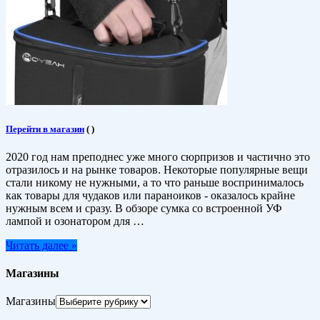
Перейти в магазин
(
)
2020 год нам преподнес уже много сюрпризов и частично это
отразилось и на рынке товаров. Некоторые популярные вещи
стали никому не нужными, а то что раньше воспринималось
как товары для чудаков или параноиков - оказалось крайне
нужным всем и сразу. В обзоре сумка со встроенной УФ
лампой и озонатором для …
Читать далее »
Магазины
Магазины