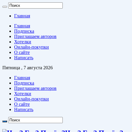
Главная
Главная
Подписка
Приглашаем авторов
Хотелки
Онлайн-покупки
О сайте
Написать
Пятница , 7 августа 2026
Главная
Подписка
Приглашаем авторов
Хотелки
Онлайн-покупки
О сайте
Написать