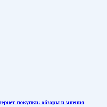
тернет-покупки: обзоры и мнения