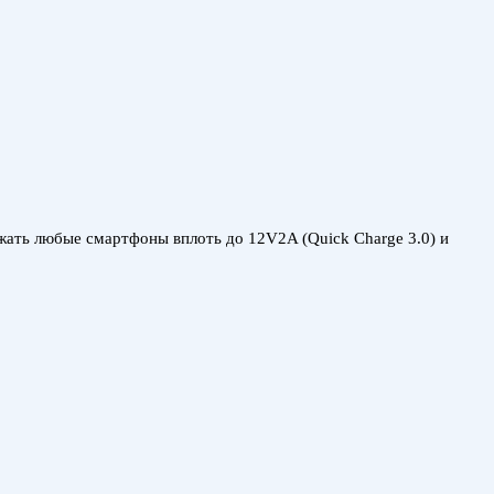
ть любые смартфоны вплоть до 12V2A (Quick Charge 3.0) и