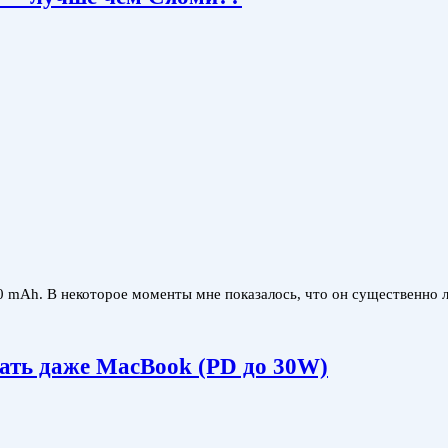
mAh. В некоторое моменты мне показалось, что он существенно лу
ть даже MacBook (PD до 30W)