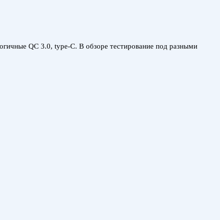
гичные QC 3.0, type-C. В обзоре тестирование под разными