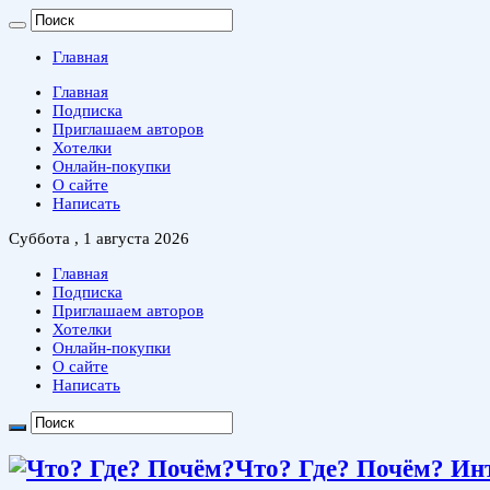
Главная
Главная
Подписка
Приглашаем авторов
Хотелки
Онлайн-покупки
О сайте
Написать
Суббота , 1 августа 2026
Главная
Подписка
Приглашаем авторов
Хотелки
Онлайн-покупки
О сайте
Написать
Что? Где? Почём? Ин