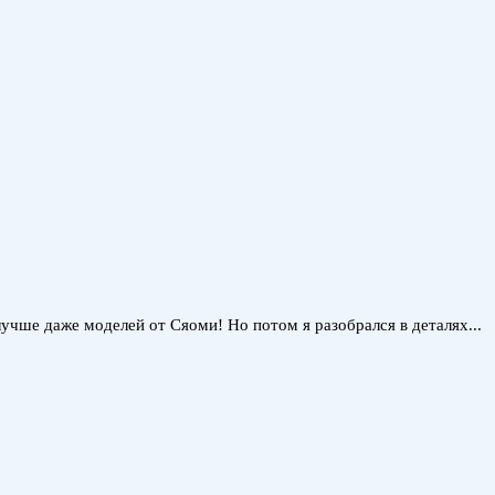
чше даже моделей от Сяоми! Но потом я разобрался в деталях...