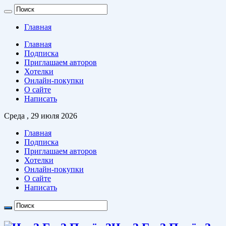
Главная
Главная
Подписка
Приглашаем авторов
Хотелки
Онлайн-покупки
О сайте
Написать
Среда , 29 июля 2026
Главная
Подписка
Приглашаем авторов
Хотелки
Онлайн-покупки
О сайте
Написать