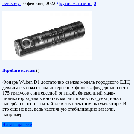
berezovy
10 февраля, 2022
Другие магазины
0
Перейти в магазин
(
)
Фонарь Wuben D1 достаточно свежая модель городского ЕДЦ
девайса с множеством интересных фишек - флудерный свет на
175 градусов с интересной оптикой, фирменный маяк-
индикатор заряда в кнопке, магнит в хвосте, функционал
павербанка от платы тайп-с в комплектном аккумуляторе. И
это еще не все, ведь частичную стабилизацию завезли,
например.
Читать далее »