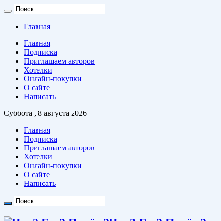
Главная
Главная
Подписка
Приглашаем авторов
Хотелки
Онлайн-покупки
О сайте
Написать
Суббота , 8 августа 2026
Главная
Подписка
Приглашаем авторов
Хотелки
Онлайн-покупки
О сайте
Написать