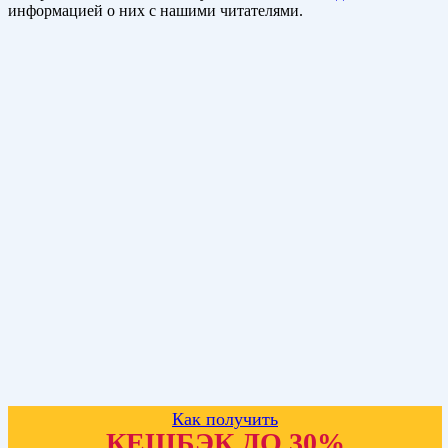
информацией о них с нашими читателями.
Как получить
КЕШБЭК ДО 30%