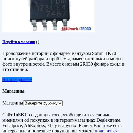
Перейти в магазин
(
)
Продолжение истории с фонарем-вантузом Sofirn TK70 -
поиск путей разбора и проблемы, замена детальки и много
фото внутренностей. Вместе с новым 2R030 фонарь ожил и
это отлично.
Читать далее »
Магазины
Магазины
Сайт
InSKU
создан для того, чтобы делиться своими
мнениями об покупках в интернет-магазинах Dealextreme,
Focalprice, AliExpress, Ebay и других. Если у Вас тоже есть
интересные и полезные покупки, вы можете
поделиться