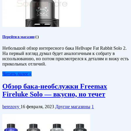
Перейти в магазин
(
)
Небольшой обзор интересного бака Hellvape Fat Rabbit Solo 2.
На первый взгляд думал будет аналогичным к собрату в
использованию, но потом присмотрелся к деталям и вижу есть
прикольных отличий.
Читать далее »
Обзор бака-необслужки Freemax
Fireluke Solo — вкусно, но течет
berezovy
16 февраля, 2023
Другие магазины
1