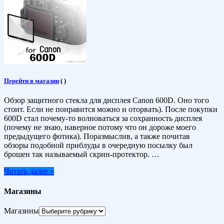
Перейти в магазин
(
)
Обзор защитного стекла для дисплея Canon 600D. Оно того
стоит. Если не понравится можно и оторвать). После покупки
600D стал почему-то волноваться за сохранность дисплея
(почему не знаю, наверное потому что он дороже моего
предыдущего фотика). Поразмыслив, а также почитав
обзоры подобной приблуды в очередную посылку был
брошен так называемый скрин-протектор. …
Читать далее »
Магазины
Магазины