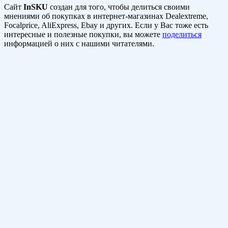
Сайт
InSKU
создан для того, чтобы делиться своими
мнениями об покупках в интернет-магазинах Dealextreme,
Focalprice, AliExpress, Ebay и других. Если у Вас тоже есть
интересные и полезные покупки, вы можете
поделиться
информацией о них с нашими читателями.