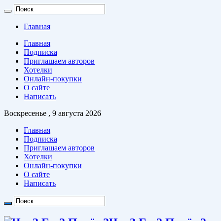
Главная
Главная
Подписка
Приглашаем авторов
Хотелки
Онлайн-покупки
О сайте
Написать
Воскресенье , 9 августа 2026
Главная
Подписка
Приглашаем авторов
Хотелки
Онлайн-покупки
О сайте
Написать