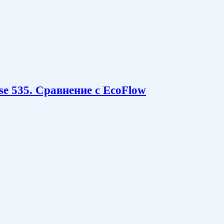
e 535. Сравнение с EcoFlow