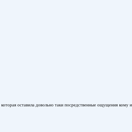
», которая оставила довольно таки посредственные ощущения кому и