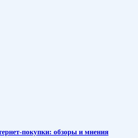
тернет-покупки: обзоры и мнения