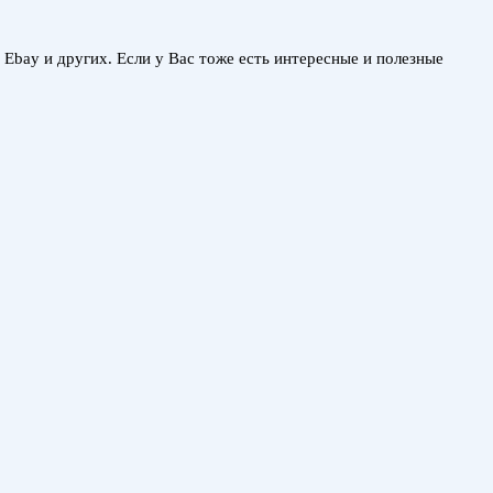
, Ebay и других. Если у Вас тоже есть интересные и полезные