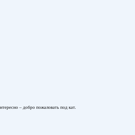
нтересно – добро пожаловать под кат.