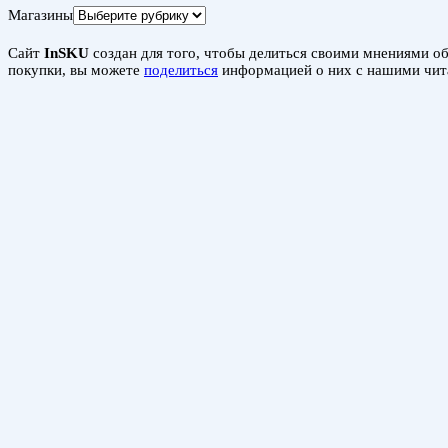
Магазины
Сайт
InSKU
создан для того, чтобы делиться своими мнениями об 
покупки, вы можете
поделиться
информацией о них с нашими чит