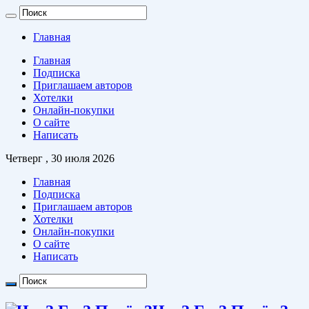
Главная
Главная
Подписка
Приглашаем авторов
Хотелки
Онлайн-покупки
О сайте
Написать
Четверг , 30 июля 2026
Главная
Подписка
Приглашаем авторов
Хотелки
Онлайн-покупки
О сайте
Написать