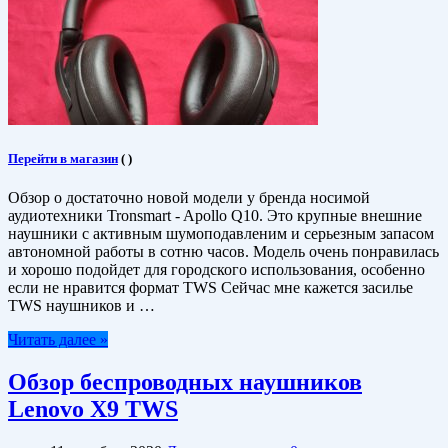
Перейти в магазин
(
)
Обзор о достаточно новой модели у бренда носимой
аудиотехники Tronsmart - Apollo Q10. Это крупные внешние
наушники с активным шумоподавленим и серьезным запасом
автономной работы в сотню часов. Модель очень понравилась
и хорошо подойдет для городского использования, особенно
если не нравится формат TWS Сейчас мне кажется засилье
TWS наушников и …
Читать далее »
Обзор беспроводных наушников
Lenovo X9 TWS