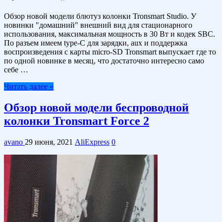
Обзор новой модели блютуз колонки Tronsmart Studio. У
новинки "домашний" внешний вид для стационарного
использования, максимальная мощность в 30 Вт и кодек SBC.
По разъем имеем type-C для зарядки, aux и поддержка
воспроизведения с карты micro-SD Tronsmart выпускает где то
по одной новинке в месяц, что достаточно интересно само
себе …
Читать далее »
Обзор новой модели беспроводной
колонки Tronsmart Force 2
avano
29 июня, 2021
AliExpress
0