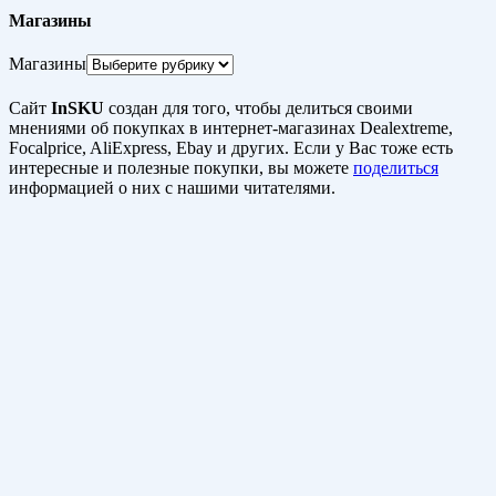
Магазины
Магазины
Сайт
InSKU
создан для того, чтобы делиться своими
мнениями об покупках в интернет-магазинах Dealextreme,
Focalprice, AliExpress, Ebay и других. Если у Вас тоже есть
интересные и полезные покупки, вы можете
поделиться
информацией о них с нашими читателями.