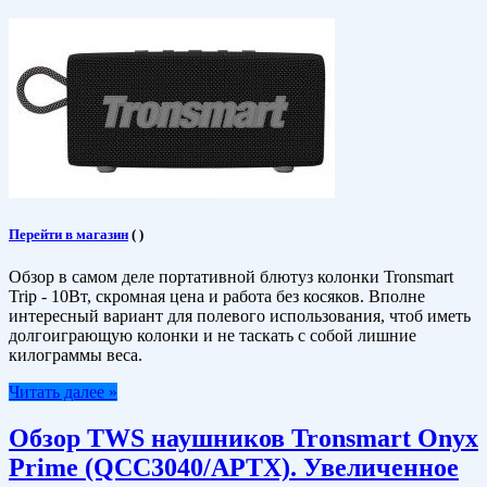
Перейти в магазин
(
)
Обзор в самом деле портативной блютуз колонки Tronsmart
Trip - 10Вт, скромная цена и работа без косяков. Вполне
интересный вариант для полевого использования, чтоб иметь
долгоиграющую колонки и не таскать с собой лишние
килограммы веса.
Читать далее »
Обзор TWS наушников Tronsmart Onyx
Prime (QCC3040/APTX). Увеличенное