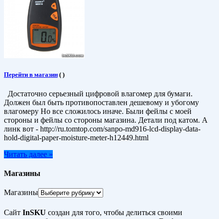
Перейти в магазин
(
)
Достаточно серьезный цифровой влагомер для бумаги.
Должен был быть противопоставлен дешевому и убогому
влагомеру Но все сложилось иначе. Были фейлы с моей
стороны и фейлы со стороны магазина. Детали под катом. А
линк вот - http://ru.tomtop.com/sanpo-md916-lcd-display-data-
hold-digital-paper-moisture-meter-h12449.html
Читать далее »
Магазины
Магазины
Сайт
InSKU
создан для того, чтобы делиться своими