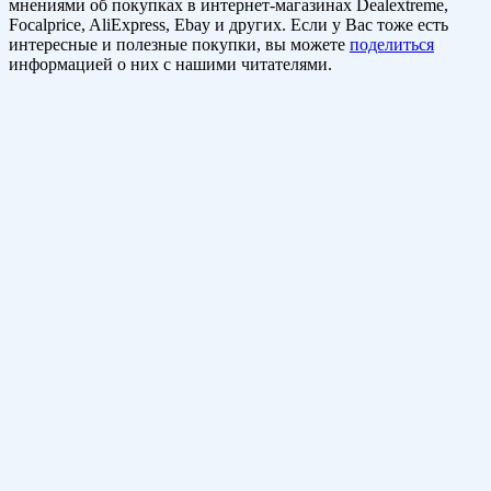
мнениями об покупках в интернет-магазинах Dealextreme,
Focalprice, AliExpress, Ebay и других. Если у Вас тоже есть
интересные и полезные покупки, вы можете
поделиться
информацией о них с нашими читателями.