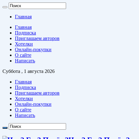
Главная
Главная
Подписка
Приглашаем авторов
Хотелки
Онлайн-покупки
О сайте
Написать
Суббота , 1 августа 2026
Главная
Подписка
Приглашаем авторов
Хотелки
Онлайн-покупки
О сайте
Написать