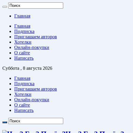
Главная
Главная
Подписка
Приглашаем авторов
Хотелки
Онлайн-покупки
О сайте
Написать
Суббота , 8 августа 2026
Главная
Подписка
Приглашаем авторов
Хотелки
Онлайн-покупки
О сайте
Написать