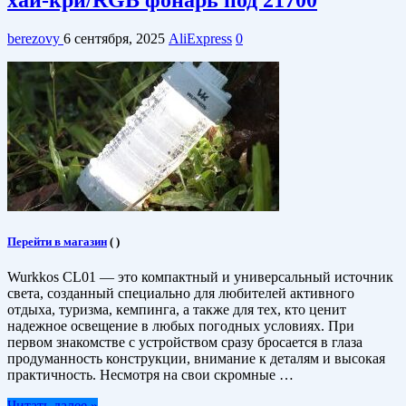
berezovy
6 сентября, 2025
AliExpress
0
Перейти в магазин
(
)
Wurkkos CL01 — это компактный и универсальный источник
света, созданный специально для любителей активного
отдыха, туризма, кемпинга, а также для тех, кто ценит
надежное освещение в любых погодных условиях. При
первом знакомстве с устройством сразу бросается в глаза
продуманность конструкции, внимание к деталям и высокая
практичность. Несмотря на свои скромные …
Читать далее »