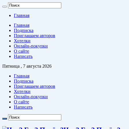
Главная
Главная
Подписка
Приглашаем авторов
Хотелки
Онлайн-покупки
О сайте
Написать
Пятница , 7 августа 2026
Главная
Подписка
Приглашаем авторов
Хотелки
Онлайн-покупки
О сайте
Написать