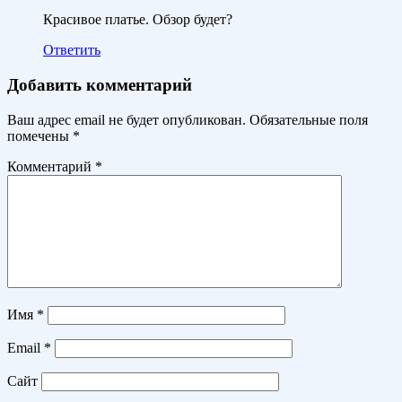
Красивое платье. Обзор будет?
Ответить
Добавить комментарий
Ваш адрес email не будет опубликован.
Обязательные поля
помечены
*
Комментарий
*
Имя
*
Email
*
Сайт