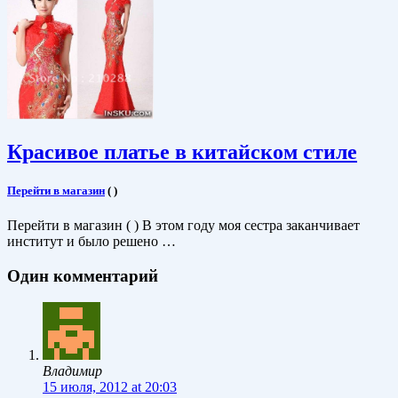
Красивое платье в китайском стиле
Перейти в магазин
(
)
Перейти в магазин ( ) В этом году моя сестра заканчивает
институт и было решено …
Один комментарий
Владимир
15 июля, 2012 at 20:03