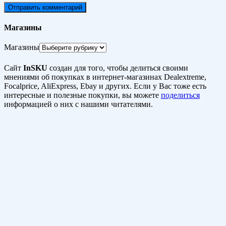
Магазины
Магазины
Сайт
InSKU
создан для того, чтобы делиться своими
мнениями об покупках в интернет-магазинах Dealextreme,
Focalprice, AliExpress, Ebay и других. Если у Вас тоже есть
интересные и полезные покупки, вы можете
поделиться
информацией о них с нашими читателями.