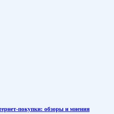
тернет-покупки: обзоры и мнения