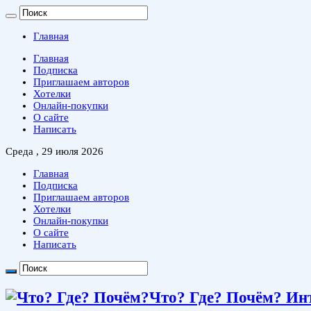
Главная
Главная
Подписка
Приглашаем авторов
Хотелки
Онлайн-покупки
О сайте
Написать
Среда , 29 июля 2026
Главная
Подписка
Приглашаем авторов
Хотелки
Онлайн-покупки
О сайте
Написать
Что? Где? Почём? Ин