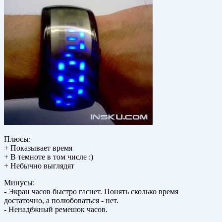
Плюсы:
+ Показывает время
+ В темноте в том числе :)
+ Небычно выглядят
Минусы:
- Экран часов быстро гаснет. Понять сколько время
достаточно, а полюбоваться - нет.
- Ненадёжный ремешок часов.