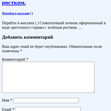
ростком.
Перейти в магазин
(
)
Перейти в магазин ( ) Симпатичный ночник оформленный в
виде цветочного горшка с зелёным ростком. …
Добавить комментарий
Ваш адрес email не будет опубликован.
Обязательные поля
помечены
*
Комментарий
*
Имя
*
Email
*