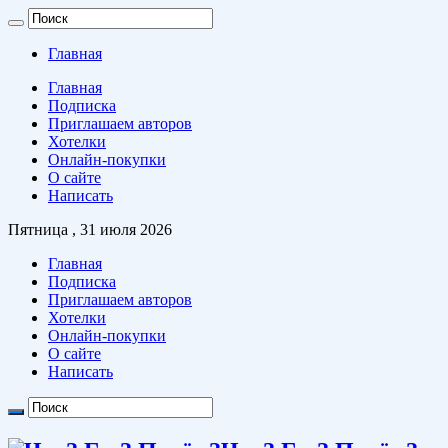
Главная
Главная
Подписка
Приглашаем авторов
Хотелки
Онлайн-покупки
О сайте
Написать
Пятница , 31 июля 2026
Главная
Подписка
Приглашаем авторов
Хотелки
Онлайн-покупки
О сайте
Написать