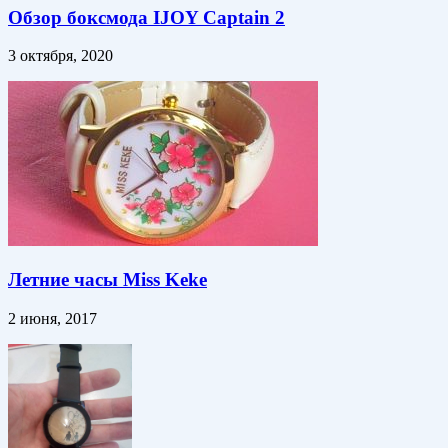
Обзор боксмода IJOY Captain 2
3 октября, 2020
Летние часы Miss Keke
2 июня, 2017