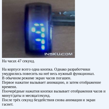
На часах 47 секунд.
На корпусе всего одна кнопка. Однако разработчики
умудрились повесить на неё весь нужный функционал.
В обычном режиме экран часов погашен.
Первое нажатие вызывает анимацию, и затем отображение
времени.
Поочерёдные нажатия кнопки вызывает отображения часов и
минут/даты и месяца/секунд.
После трёх секунд бездействия снова анимация и экран
гаснет.