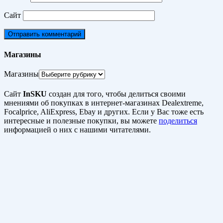
Сайт
Магазины
Магазины
Сайт
InSKU
создан для того, чтобы делиться своими
мнениями об покупках в интернет-магазинах Dealextreme,
Focalprice, AliExpress, Ebay и других. Если у Вас тоже есть
интересные и полезные покупки, вы можете
поделиться
информацией о них с нашими читателями.