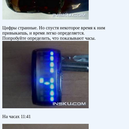
Цифры странные. Но спустя некоторое время к ним
привыкаешь, и время легко определяется.
Попробуйте определить, что показывают часы.
На часах 11:41