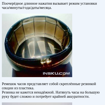
Поочерёдное длинное нажатия вызывает режим установки
часа/минуты/года/даты/месяца.
Ремешок часов представляет собой скреплённые резинкой
секции из пластика.
Резинка не кажется ненадёжной. Натянуть часы на большую
руку будет сложно и потребует крайней аккуратности.