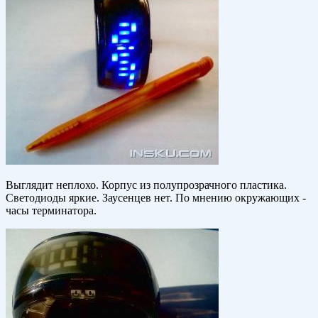
Выглядит неплохо. Корпус из полупрозрачного пластика.
Светодиоды яркие. Заусенцев нет. По мнению окружающих -
часы терминатора.