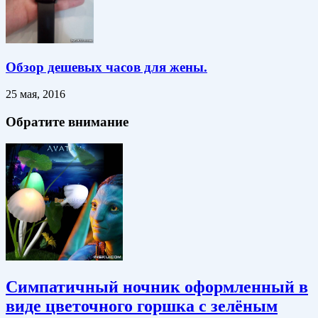
Обзор дешевых часов для жены.
25 мая, 2016
Обратите внимание
Симпатичный ночник оформленный в
виде цветочного горшка с зелёным