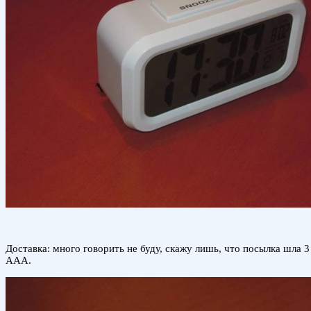
Доставка: много говорить не буду, скажу лишь, что посылка шла 3
ААА.