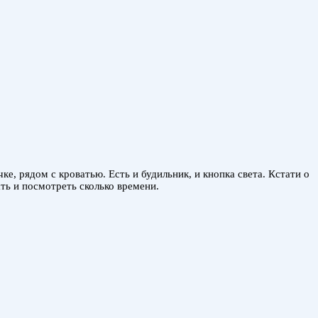
е, рядом с кроватью. Есть и будильник, и кнопка света. Кстати о
ать и посмотреть сколько времени.