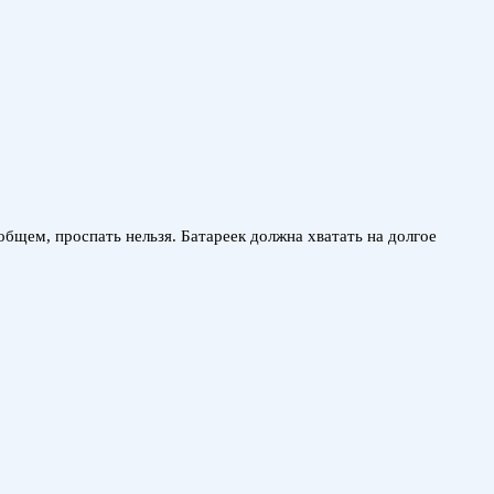
 общем, проспать нельзя. Батареек должна хватать на долгое