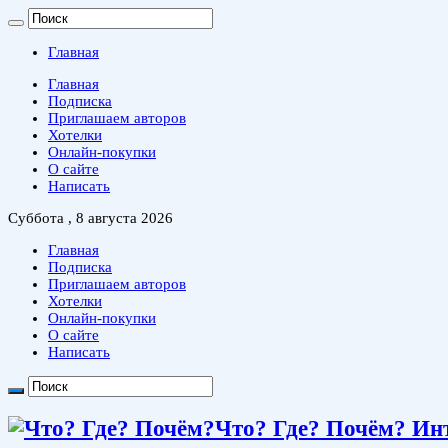
Главная
Главная
Подписка
Приглашаем авторов
Хотелки
Онлайн-покупки
О сайте
Написать
Суббота , 8 августа 2026
Главная
Подписка
Приглашаем авторов
Хотелки
Онлайн-покупки
О сайте
Написать
Что? Где? Почём? Ин