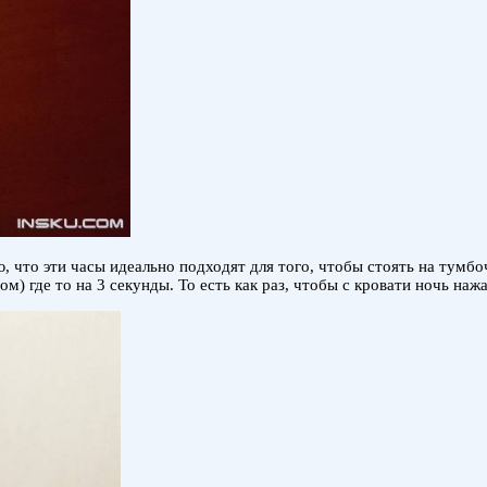
что эти часы идеально подходят для того, чтобы стоять на тумбочк
м) где то на 3 секунды. То есть как раз, чтобы с кровати ночь наж