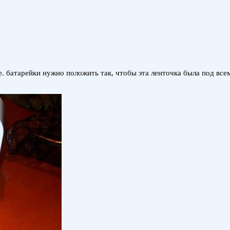
Т.е. батарейки нужно положить так, чтобы эта ленточка была под 