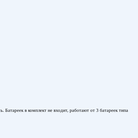
. Батареек в комплект не входит, работают от 3 батареек типа