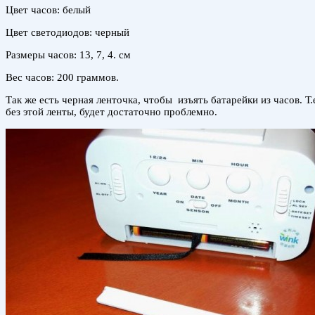
Цвет часов: белый
Цвет светодиодов: черный
Размеры часов: 13, 7, 4. см
Вес часов: 200 граммов.
Так же есть черная ленточка, чтобы изъять батарейки из часов. 
без этой ленты, будет достаточно проблемно.