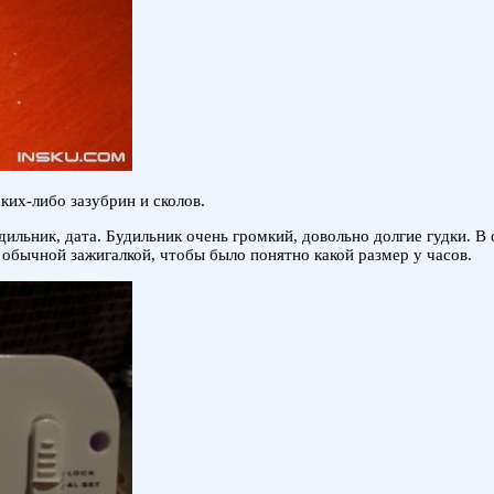
аких-либо зазубрин и сколов.
дильник, дата. Будильник очень громкий, довольно долгие гудки. В
 обычной зажигалкой, чтобы было понятно какой размер у часов.