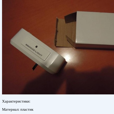
Характеристики:
Материал: пластик