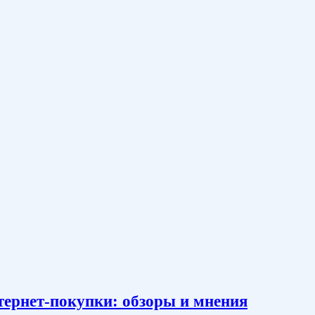
тернет-покупки: обзоры и мнения