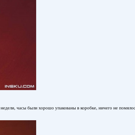
 недели, часы были хорошо упакованы в коробке, ничего не помялось