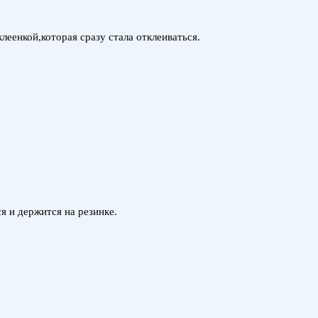
еенкой,которая сразу стала отклеиваться.
я и держится на резинке.