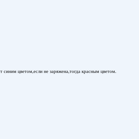
т синим цветом,если не заряжена,тогда красным цветом.