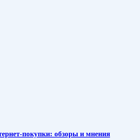
тернет-покупки: обзоры и мнения