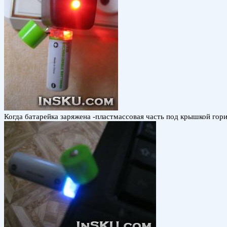
Когда батарейка заряжена -пластмассовая часть под крышкой гори