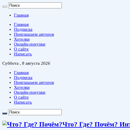
Главная
Главная
Подписка
Приглашаем авторов
Хотелки
Онлайн-покупки
О сайте
Написать
Суббота , 8 августа 2026
Главная
Подписка
Приглашаем авторов
Хотелки
Онлайн-покупки
О сайте
Написать
Что? Где? Почём? Ин