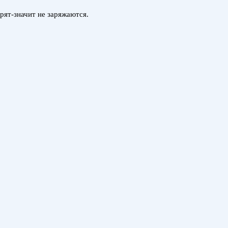
рят-значит не заряжаются.