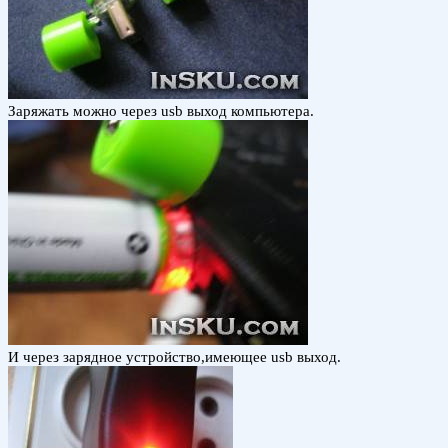
Заряжать можно через usb выход компьютера.
И через зарядное устройство,имеющее usb выход.