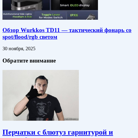
Обзор Wurkkos TD11 — тактический фонарь со
spot/flood/rgb светом
30 ноября, 2025
Обратите внимание
Перчатки с блютуз гарнитурой и