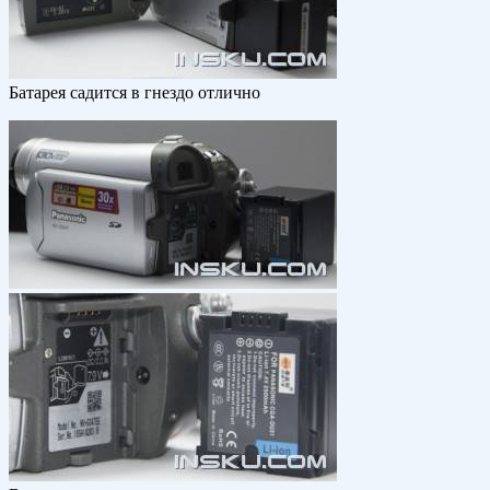
Батарея садится в гнездо отлично