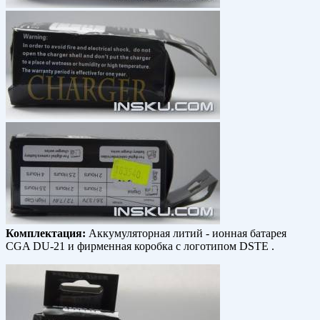
Комплектация:
Аккумуляторная литий - ионная батарея
CGA DU-21 и фирменная коробка с логотипом DSTE .