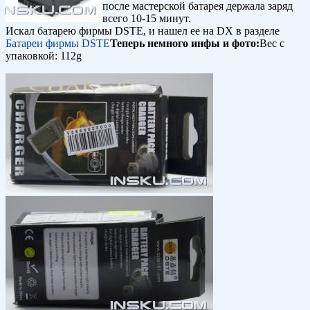
после мастерской батарея держала заряд
всего 10-15 минут.
Искал батарею фирмы DSTE, и нашел ее на DX в разделе
Батареи фирмы DSTE
Теперь немного инфы и фото:
Вес с
упаковкой: 112g