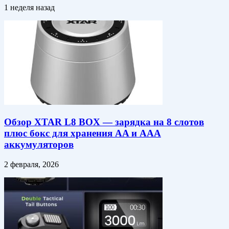
1 неделя назад
Обзор XTAR L8 BOX — зарядка на 8 слотов
плюс бокс для хранения AA и AAA
аккумуляторов
2 февраля, 2026