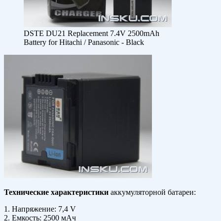
DSTE DU21 Replacement 7.4V 2500mAh
Battery for Hitachi / Panasonic - Black
Технические характеристики
аккумуляторной батареи:
1. Напряжение: 7,4 V
2. Емкость: 2500 мАч