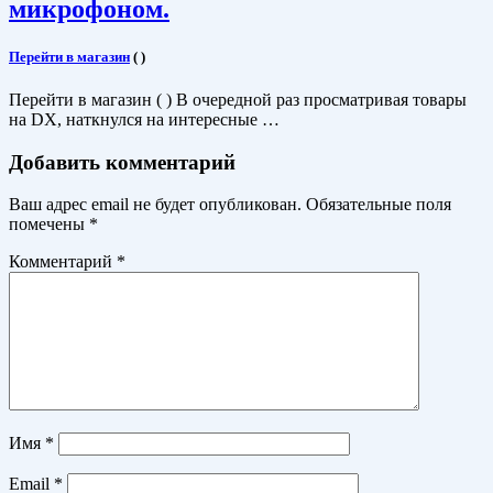
микрофоном.
Перейти в магазин
(
)
Перейти в магазин ( ) В очередной раз просматривая товары
на DX, наткнулся на интересные …
Добавить комментарий
Ваш адрес email не будет опубликован.
Обязательные поля
помечены
*
Комментарий
*
Имя
*
Email
*