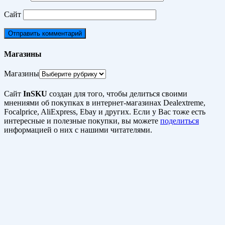
Сайт
Магазины
Магазины
Сайт
InSKU
создан для того, чтобы делиться своими
мнениями об покупках в интернет-магазинах Dealextreme,
Focalprice, AliExpress, Ebay и других. Если у Вас тоже есть
интересные и полезные покупки, вы можете
поделиться
информацией о них с нашими читателями.