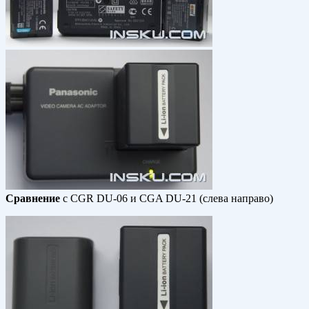
Сравнение
с CGR DU-06 и CGA DU-21 (слева направо)