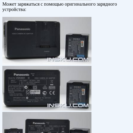
Может заряжаться с помощью оригинального зарядного
устройства: