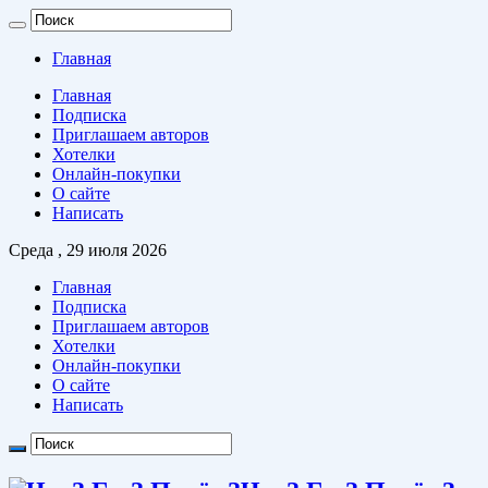
Главная
Главная
Подписка
Приглашаем авторов
Хотелки
Онлайн-покупки
О сайте
Написать
Среда , 29 июля 2026
Главная
Подписка
Приглашаем авторов
Хотелки
Онлайн-покупки
О сайте
Написать