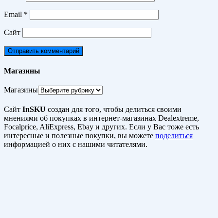
Email
*
Сайт
Магазины
Магазины
Сайт
InSKU
создан для того, чтобы делиться своими
мнениями об покупках в интернет-магазинах Dealextreme,
Focalprice, AliExpress, Ebay и других. Если у Вас тоже есть
интересные и полезные покупки, вы можете
поделиться
информацией о них с нашими читателями.