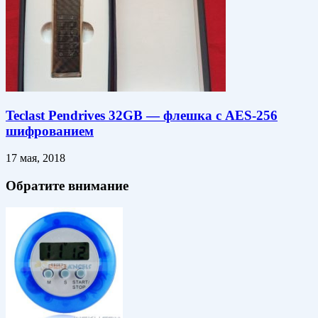
Teclast Pendrives 32GB — флешка с AES-256
шифрованием
17 мая, 2018
Обратите внимание