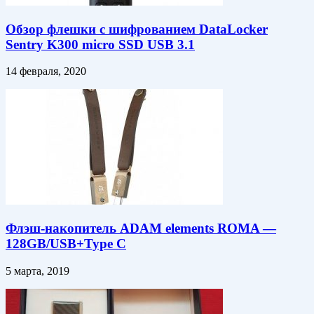
Обзор флешки с шифрованием DataLocker
Sentry K300 micro SSD USB 3.1
14 февраля, 2020
Флэш-накопитель ADAM elements ROMA —
128GB/USB+Type C
5 марта, 2019