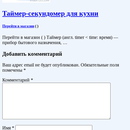
Таймер-секундомер для кухни
Перейти в магазин
(
)
Перейти в магазин ( ) Таймер (англ. timer < time: время) —
прибор бытового назначения, …
Добавить комментарий
Ваш адрес email не будет опубликован.
Обязательные поля
помечены
*
Комментарий
*
Имя
*