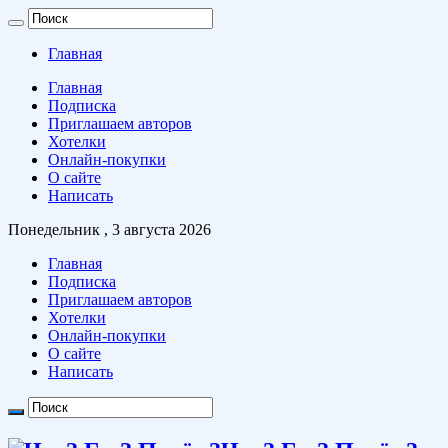
Главная
Главная
Подписка
Приглашаем авторов
Хотелки
Онлайн-покупки
О сайте
Написать
Понедельник , 3 августа 2026
Главная
Подписка
Приглашаем авторов
Хотелки
Онлайн-покупки
О сайте
Написать