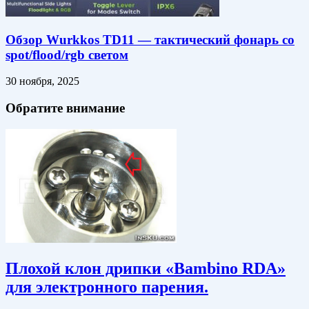
Обзор Wurkkos TD11 — тактический фонарь со
spot/flood/rgb светом
30 ноября, 2025
Обратите внимание
Плохой клон дрипки «Bambino RDA»
для электронного парения.