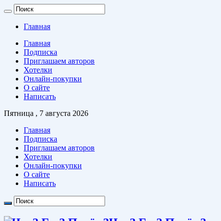
Главная
Главная
Подписка
Приглашаем авторов
Хотелки
Онлайн-покупки
О сайте
Написать
Пятница , 7 августа 2026
Главная
Подписка
Приглашаем авторов
Хотелки
Онлайн-покупки
О сайте
Написать