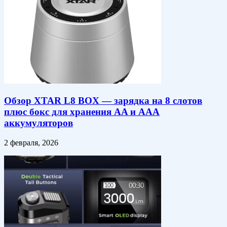
Обзор XTAR L8 BOX — зарядка на 8 слотов
плюс бокс для хранения AA и AAA
аккумуляторов
2 февраля, 2026