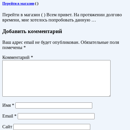
Перейти в магазин
(
)
Перейти в магазин ( ) Всем привет. На протяжении долгово
времени, мне хотелось попробовать данную …
Добавить комментарий
Ваш адрес email не будет опубликован.
Обязательные поля
помечены
*
Комментарий
*
Имя
*
Email
*
Сайт