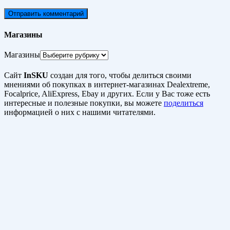
Магазины
Магазины
Сайт
InSKU
создан для того, чтобы делиться своими
мнениями об покупках в интернет-магазинах Dealextreme,
Focalprice, AliExpress, Ebay и других. Если у Вас тоже есть
интересные и полезные покупки, вы можете
поделиться
информацией о них с нашими читателями.