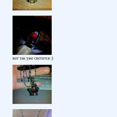
вот так уже светится :)