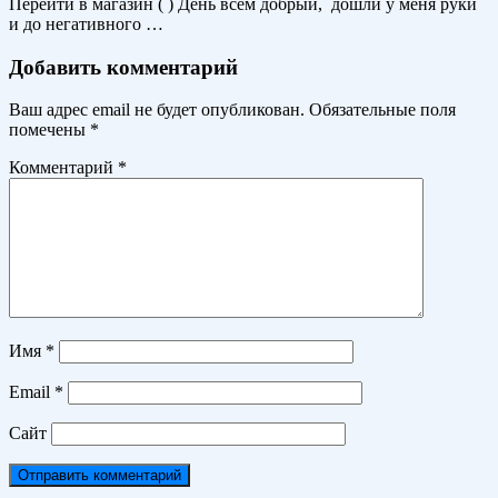
Перейти в магазин ( ) День всем добрый, дошли у меня руки
и до негативного …
Добавить комментарий
Ваш адрес email не будет опубликован.
Обязательные поля
помечены
*
Комментарий
*
Имя
*
Email
*
Сайт