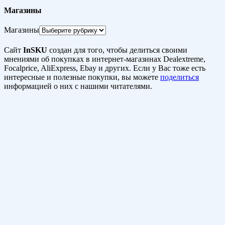
Магазины
Магазины
Сайт
InSKU
создан для того, чтобы делиться своими
мнениями об покупках в интернет-магазинах Dealextreme,
Focalprice, AliExpress, Ebay и других. Если у Вас тоже есть
интересные и полезные покупки, вы можете
поделиться
информацией о них с нашими читателями.