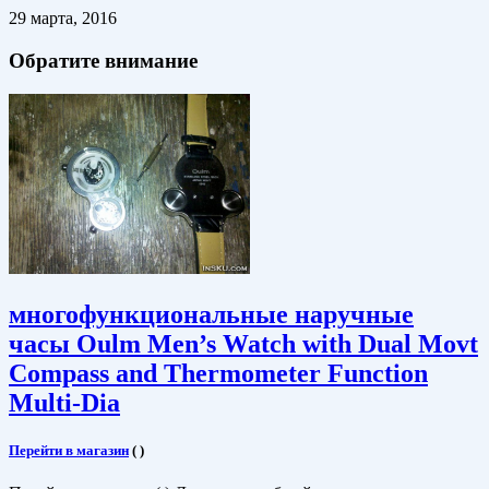
29 марта, 2016
Обратите внимание
многофункциональные наручные
часы Oulm Men’s Watch with Dual Movt
Compass and Thermometer Function
Multi-Dia
Перейти в магазин
(
)