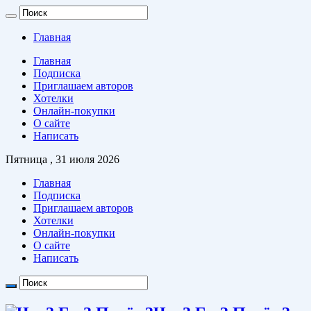
Главная
Главная
Подписка
Приглашаем авторов
Хотелки
Онлайн-покупки
О сайте
Написать
Пятница , 31 июля 2026
Главная
Подписка
Приглашаем авторов
Хотелки
Онлайн-покупки
О сайте
Написать