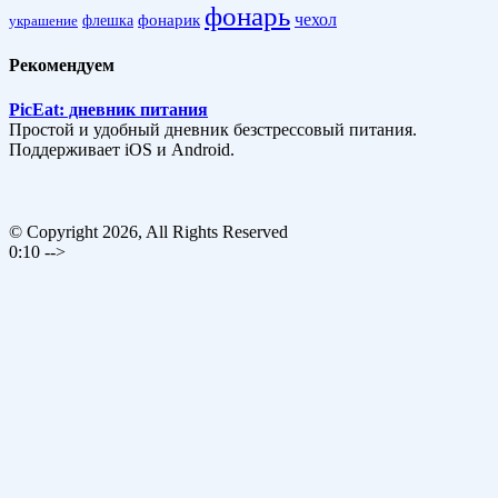
фонарь
фонарик
чехол
украшение
флешка
Рекомендуем
PicEat: дневник питания
Простой и удобный дневник безстрессовый питания.
Поддерживает iOS и Android.
© Copyright 2026, All Rights Reserved
0:10 -->