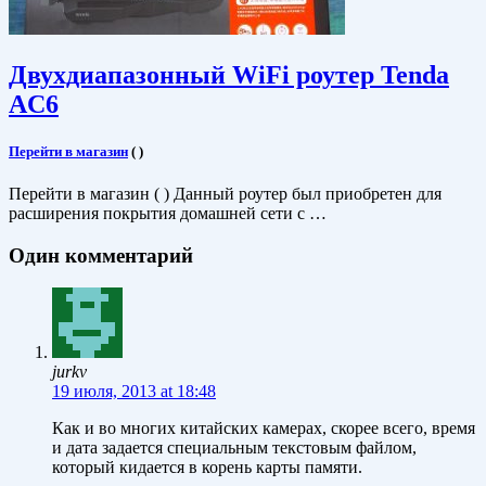
Двухдиапазонный WiFi роутер Tenda
AC6
Перейти в магазин
(
)
Перейти в магазин ( ) Данный роутер был приобретен для
расширения покрытия домашней сети с …
Один комментарий
jurkv
19 июля, 2013 at 18:48
Как и во многих китайских камерах, скорее всего, время
и дата задается специальным текстовым файлом,
который кидается в корень карты памяти.