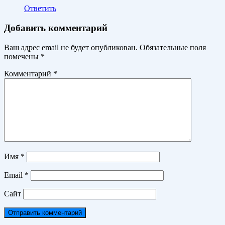
Ответить
Добавить комментарий
Ваш адрес email не будет опубликован.
Обязательные поля
помечены
*
Комментарий
*
Имя
*
Email
*
Сайт