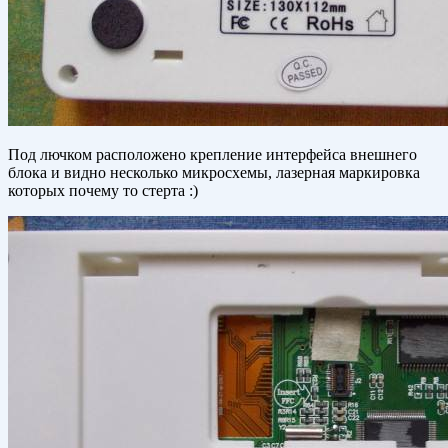
Под лючком расположено крепление интерфейса внешнего
блока и видно несколько микросхемы, лазерная маркировка
которых почему то стерта :)