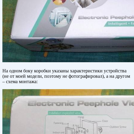
На одном боку коробки указаны характеристики устройства
(не от моей модели, поэтому не фотографировал), а на другом
– схема монтажа: