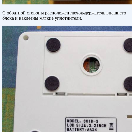
С обратной стороны расположен лючок-держатель внешнего
блока и наклеены мягкие уплотнители.