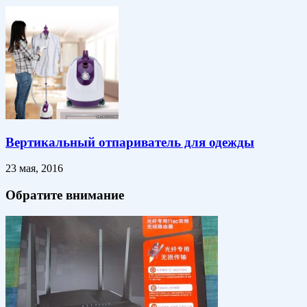
Вертикальный отпариватель для одежды
23 мая, 2016
Обратите внимание