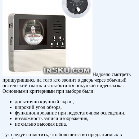
Надоело смотреть
прищурившись на того кто звонит в дверь через обычный
оптический глазок и я озаботился покупкой видеоглазка.
Основными критериями при выборе были:
достаточно крупный экран,
широкий угол обзора,
функционирование при недостаточном освещении,
возможность записи изображения,
не сильно высокая цена.
Тут следует отметить, что большинство предлагаемых в