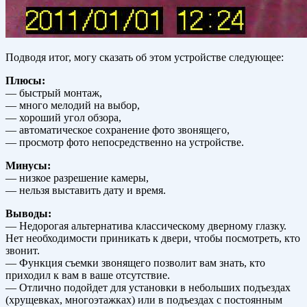
Подводя итог, могу сказать об этом устройстве следующее:
Плюсы:
— быстрый монтаж,
— много мелодий на выбор,
— хороший угол обзора,
— автоматическое сохранение фото звонящего,
— просмотр фото непосредственно на устройстве.
Минусы:
— низкое разрешение камеры,
— нельзя выставить дату и время.
Выводы:
— Недорогая альтернатива классическому дверному глазку.
Нет необходимости приникать к двери, чтобы посмотреть, кто
звонит.
— Функция съемки звонящего позволит вам знать, кто
приходил к вам в ваше отсутствие.
— Отлично подойдет для установки в небольших подъездах
(хрущевках, многоэтажках) или в подъездах с постоянным