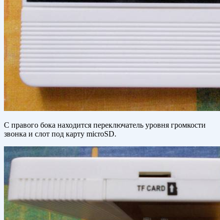
С правого бока находится переключатель уровня громкости
звонка и слот под карту microSD.