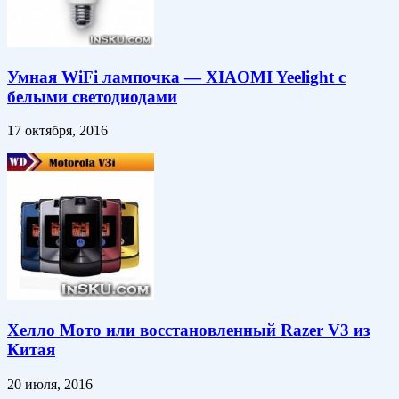
Умная WiFi лампочка — XIAOMI Yeelight с
белыми светодиодами
17 октября, 2016
Хелло Мото или восстановленный Razer V3 из
Китая
20 июля, 2016