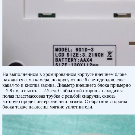
На выполненном в хромированном корпусе внешнем блоке
находится сама камера, по кругу от нее 6 светодиодов, еще
какая-то и кнопка звонка. Диаметр внешнего блока примерно
– 5.8 см, а высота – 2.5 см. С обратной стороны находится
полая пластмассовая трубка с резьбой снаружи, сквозь
которую продет интерфейсный разъем. С обратной стороны
блока также наклеены мягкие уплотнители.