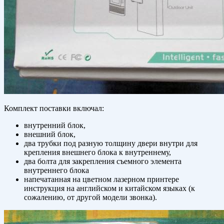
Комплект поставки включал:
внутренний блок,
внешний блок,
два трубки под разную толщину двери внутри для
крепления внешнего блока к внутреннему,
два болта для закрепления съемного элемента
внутреннего блока
напечатанная на цветном лазерном принтере
инструкция на английском и китайском языках (к
сожалению, от другой модели звонка).