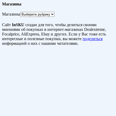
Магазины
Магазины
Сайт
InSKU
создан для того, чтобы делиться своими
мнениями об покупках в интернет-магазинах Dealextreme,
Focalprice, AliExpress, Ebay и других. Если у Вас тоже есть
интересные и полезные покупки, вы можете
поделиться
информацией о них с нашими читателями.