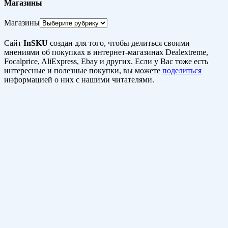
Магазины
Магазины
Сайт
InSKU
создан для того, чтобы делиться своими
мнениями об покупках в интернет-магазинах Dealextreme,
Focalprice, AliExpress, Ebay и других. Если у Вас тоже есть
интересные и полезные покупки, вы можете
поделиться
информацией о них с нашими читателями.