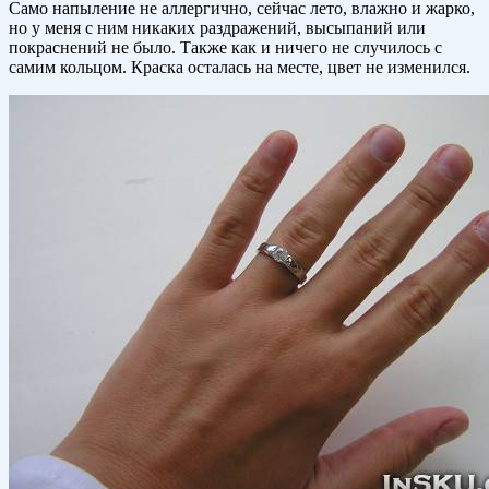
Само напыление не аллергично, сейчас лето, влажно и жарко,
но у меня с ним никаких раздражений, высыпаний или
покраснений не было. Также как и ничего не случилось с
самим кольцом. Краска осталась на месте, цвет не изменился.