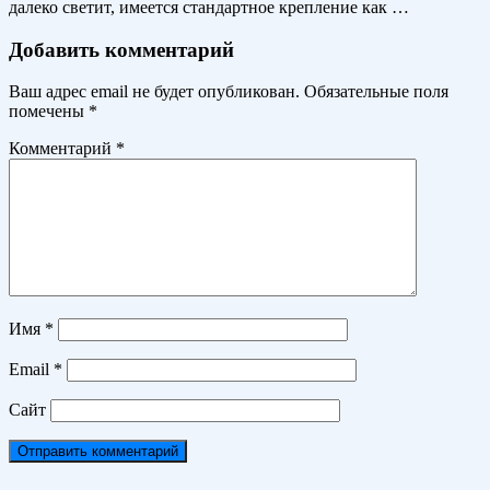
далеко светит, имеется стандартное крепление как …
Добавить комментарий
Ваш адрес email не будет опубликован.
Обязательные поля
помечены
*
Комментарий
*
Имя
*
Email
*
Сайт