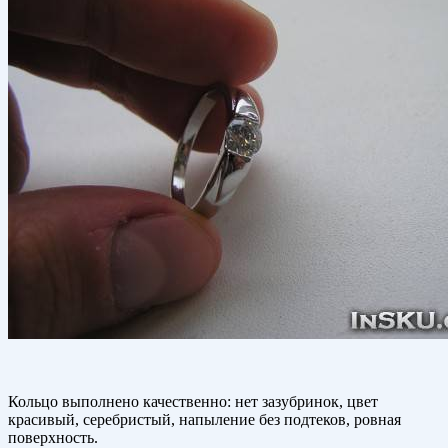
Кольцо выполнено качественно: нет зазубринок, цвет
красивый, серебристый, напыление без подтеков, ровная
поверхность.