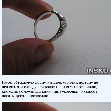
Имеет обтекаемую форму, камешек утоплен, поэтому не
цепляется за одежду или волосы — для меня это важно, так
как кольца с ложей для камня типа «коронки» на работе
носить просто невозможно.