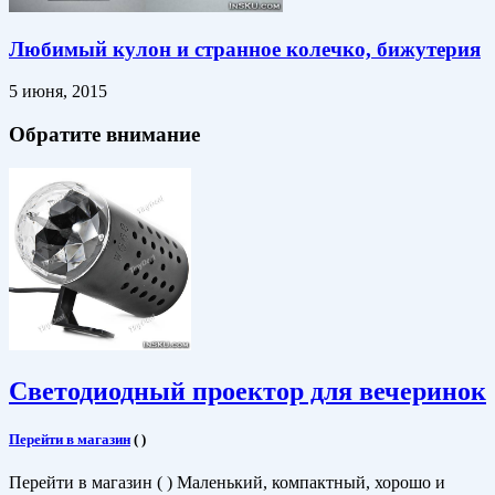
Любимый кулон и странное колечко, бижутерия
5 июня, 2015
Обратите внимание
Светодиодный проектор для вечеринок
Перейти в магазин
(
)
Перейти в магазин ( ) Маленький, компактный, хорошо и