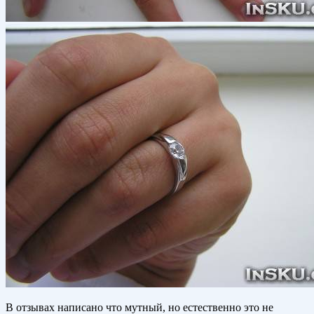
В отзывах написано что мутный, но естественно это не