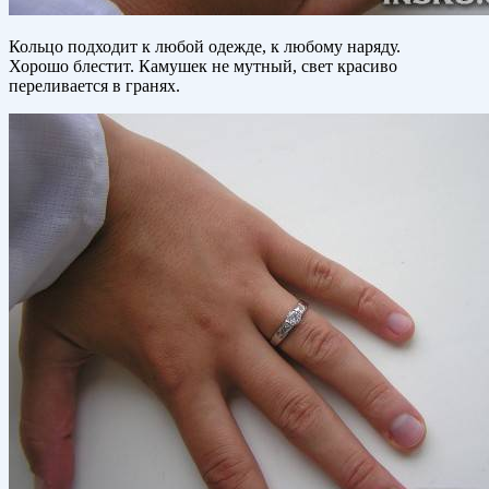
Кольцо подходит к любой одежде, к любому наряду.
Хорошо блестит. Камушек не мутный, свет красиво
переливается в гранях.