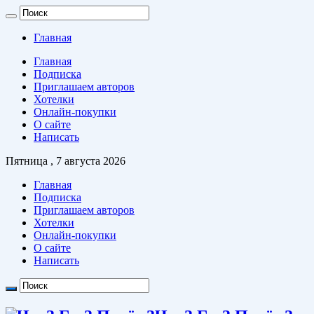
Главная
Главная
Подписка
Приглашаем авторов
Хотелки
Онлайн-покупки
О сайте
Написать
Пятница , 7 августа 2026
Главная
Подписка
Приглашаем авторов
Хотелки
Онлайн-покупки
О сайте
Написать