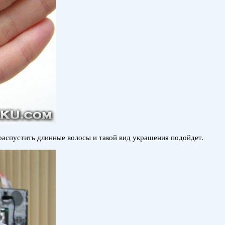
распустить длинные волосы и такой вид украшения подойдет.