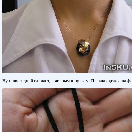
Ну и последний вариант, с черным шнурком. Правда одежда на фо