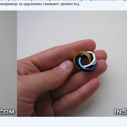
 например за царапины снижают ценность).