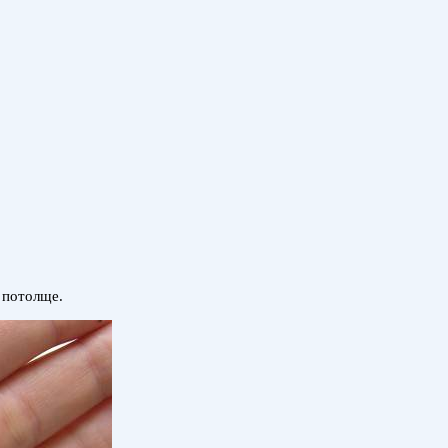
и потолще.