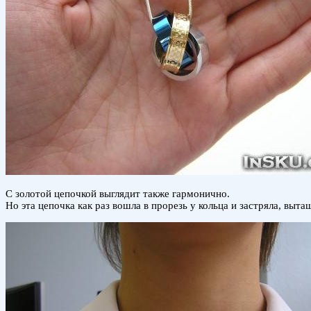
С золотой цепочкой выглядит также гармонично.
Но эта цепочка как раз вошла в прорезь у кольца и застряла, вы