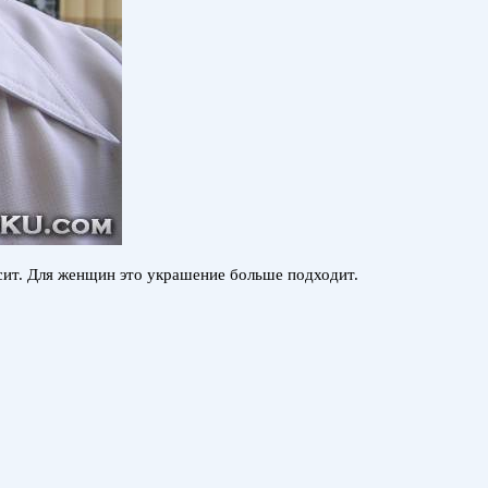
есит. Для женщин это украшение больше подходит.