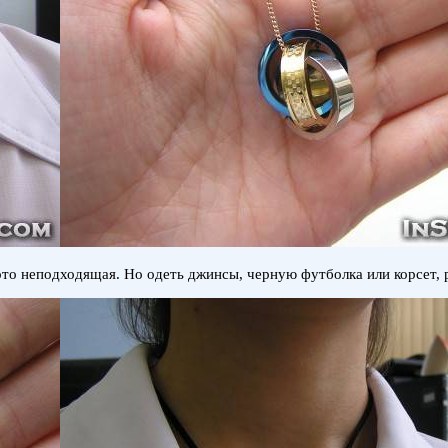
то неподходящая. Но одеть джинсы, черную футболка или корсет, 