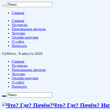
Главная
Главная
Подписка
Приглашаем авторов
Хотелки
Онлайн-покупки
О сайте
Написать
Суббота , 8 августа 2026
Главная
Подписка
Приглашаем авторов
Хотелки
Онлайн-покупки
О сайте
Написать
Что? Где? Почём? Ин