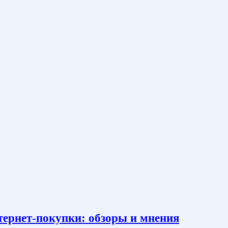
тернет-покупки: обзоры и мнения