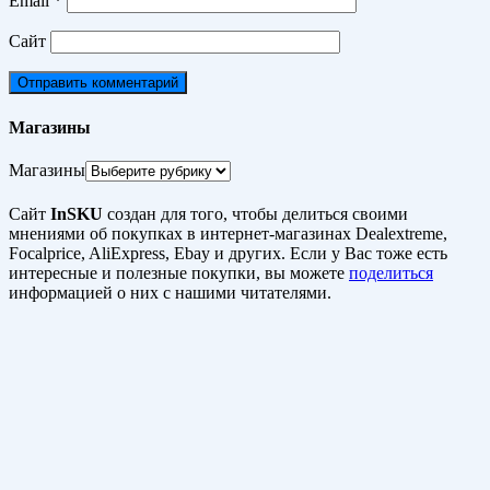
Email
*
Сайт
Магазины
Магазины
Сайт
InSKU
создан для того, чтобы делиться своими
мнениями об покупках в интернет-магазинах Dealextreme,
Focalprice, AliExpress, Ebay и других. Если у Вас тоже есть
интересные и полезные покупки, вы можете
поделиться
информацией о них с нашими читателями.