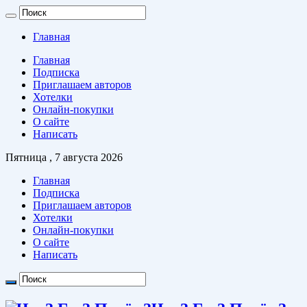
Главная
Главная
Подписка
Приглашаем авторов
Хотелки
Онлайн-покупки
О сайте
Написать
Пятница , 7 августа 2026
Главная
Подписка
Приглашаем авторов
Хотелки
Онлайн-покупки
О сайте
Написать