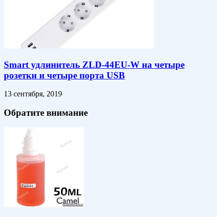
Smart удлинитель ZLD-44EU-W на четыре
розетки и четыре порта USB
13 сентября, 2019
Обратите внимание