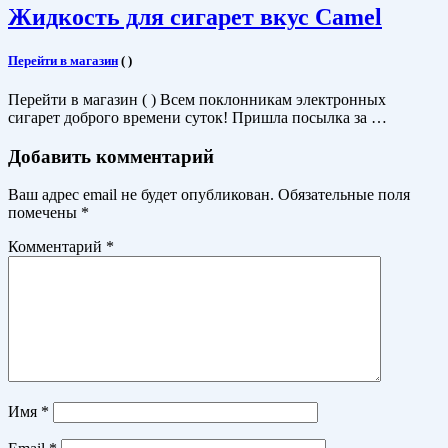
Жидкость для сигарет вкус Camel
Перейти в магазин
(
)
Перейти в магазин ( ) Всем поклонникам электронных
сигарет доброго времени суток! Пришла посылка за …
Добавить комментарий
Ваш адрес email не будет опубликован.
Обязательные поля
помечены
*
Комментарий
*
Имя
*