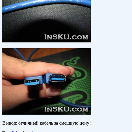
Вывод: отличный кабель за смешную цену!