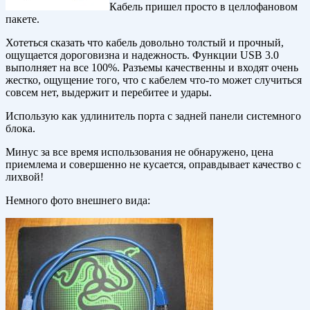
Кабель пришел просто в целлофановом
пакете.
Хотеться сказать что кабель довольно толстый и прочный,
ощущается дороговизна и надежность. Функции USB 3.0
выполняет на все 100%. Разъемы качественны и входят очень
жестко, ощущение того, что с кабелем что-то может случиться
совсем нет, выдержит и перебитее и удары.
Использую как удлинитель порта с задней панели системного
блока.
Минус за все время использования не обнаружено, цена
приемлема и совершенно не кусается, оправдывает качество с
лихвой!
Немного фото внешнего вида: