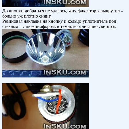
До кнопки добраться не удалось, хотя фиксатор я выкрутил –
больно уж плотно сидит.
Резиновая накладка на кнопку и кольцо-уплотнитель под
стеклом – с люминофором, в темноте отчетливо светятся.