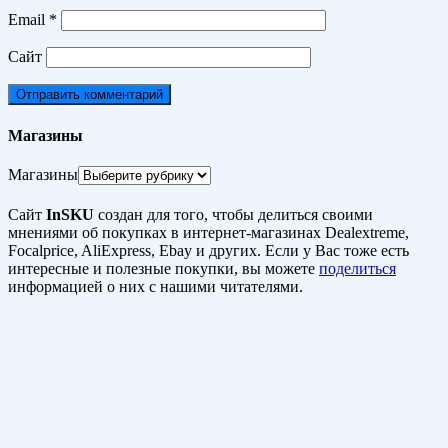
Email
*
Сайт
Магазины
Магазины
Сайт
InSKU
создан для того, чтобы делиться своими
мнениями об покупках в интернет-магазинах Dealextreme,
Focalprice, AliExpress, Ebay и других. Если у Вас тоже есть
интересные и полезные покупки, вы можете
поделиться
информацией о них с нашими читателями.