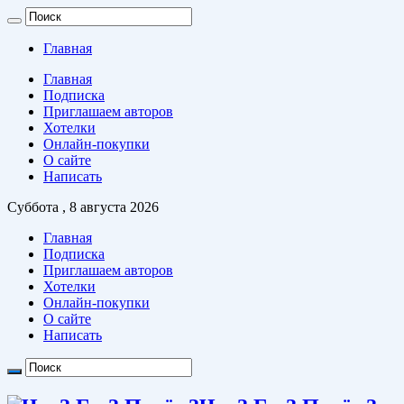
Главная
Главная
Подписка
Приглашаем авторов
Хотелки
Онлайн-покупки
О сайте
Написать
Суббота , 8 августа 2026
Главная
Подписка
Приглашаем авторов
Хотелки
Онлайн-покупки
О сайте
Написать