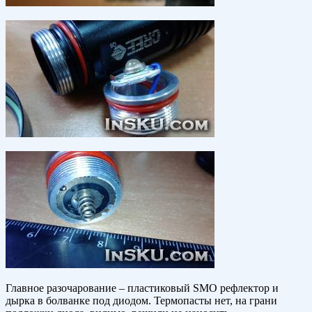
Главное разочарование – пластиковый SMO рефлектор и
дырка в болванке под диодом. Термопасты нет, на грани