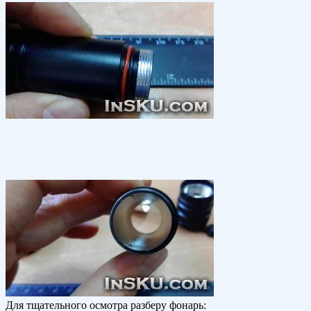
Для тщательного осмотра разберу фонарь: