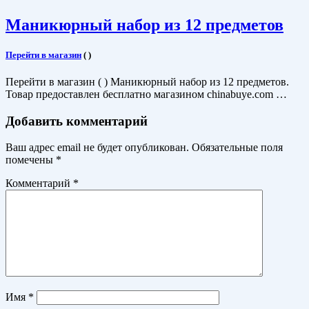
Маникюрный набор из 12 предметов
Перейти в магазин
(
)
Перейти в магазин ( ) Маникюрный набор из 12 предметов.
Товар предоставлен бесплатно магазином chinabuye.com …
Добавить комментарий
Ваш адрес email не будет опубликован.
Обязательные поля
помечены
*
Комментарий
*
Имя
*