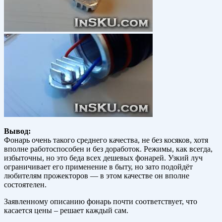
Вывод:
Фонарь очень такого среднего качества, не без косяков, хотя
вполне работоспособен и без доработок. Режимы, как всегда,
избыточны, но это беда всех дешевых фонарей. Узкий луч
ограничивает его применение в быту, но зато подойдёт
любителям прожекторов — в этом качестве он вполне
состоятелен.
Заявленному описанию фонарь почти соответствует, что
касается цены – решает каждый сам.