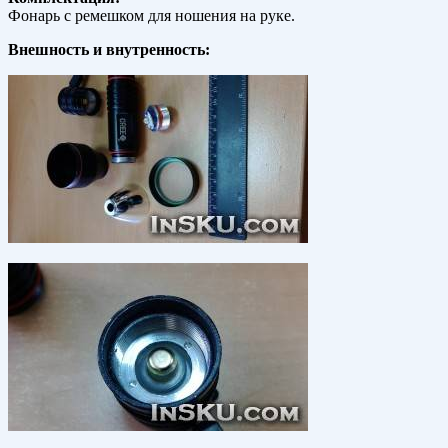
Фонарь с ремешком для ношения на руке.
Внешность и внутренность: