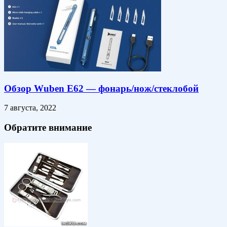
Обзор Wuben E62 — фонарь/нож/стеклобой
7 августа, 2022
Обратите внимание