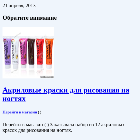
21 апреля, 2013
Обратите внимание
Акриловые краски для рисования на
ногтях
Перейти в магазин
(
)
Перейти в магазин ( ) Заказывала набор из 12 акриловых
красок для рисования на ногтях.