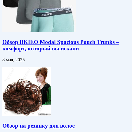
Обзор BKIEO Modal Spacious Pouch Trunks –
комфорт, который вы искали
8 мая, 2025
Обзор на резинку для волос