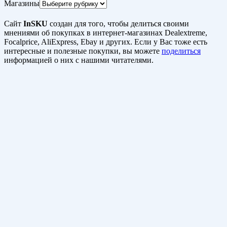
Магазины
Сайт
InSKU
создан для того, чтобы делиться своими
мнениями об покупках в интернет-магазинах Dealextreme,
Focalprice, AliExpress, Ebay и других. Если у Вас тоже есть
интересные и полезные покупки, вы можете
поделиться
информацией о них с нашими читателями.