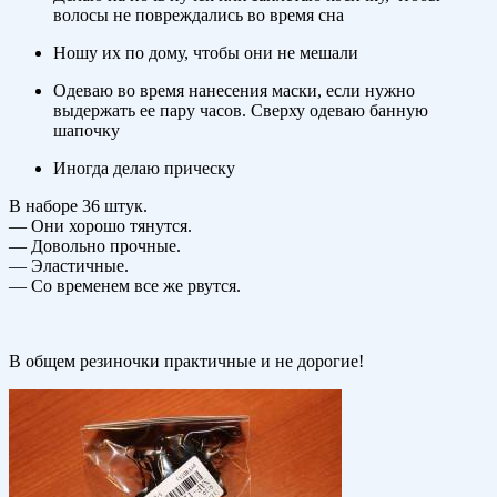
волосы не повреждались во время сна
Ношу их по дому, чтобы они не мешали
Одеваю во время нанесения маски, если нужно
выдержать ее пару часов. Сверху одеваю банную
шапочку
Иногда делаю прическу
В наборе 36 штук.
— Они хорошо тянутся.
— Довольно прочные.
— Эластичные.
— Со временем все же рвутся.
В общем резиночки практичные и не дорогие!