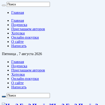
Главная
Главная
Подписка
Приглашаем авторов
Хотелки
Онлайн-покупки
О сайте
Написать
Пятница , 7 августа 2026
Главная
Подписка
Приглашаем авторов
Хотелки
Онлайн-покупки
О сайте
Написать