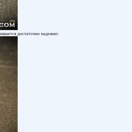
учивается достаточно надежно: