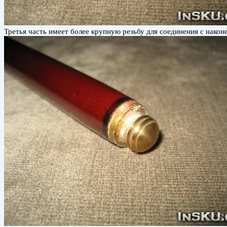
Третья часть имеет более крупную резьбу для соединения с нако