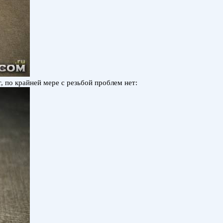
, по крайней мере с резьбой проблем нет: