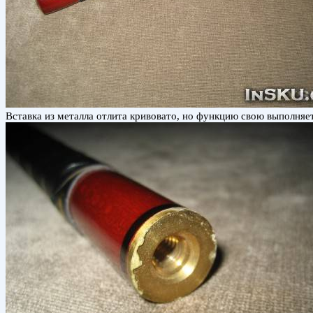
Вставка из металла отлита кривовато, но функцию свою выполняет