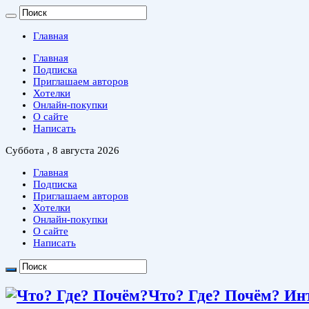
Главная
Главная
Подписка
Приглашаем авторов
Хотелки
Онлайн-покупки
О сайте
Написать
Суббота , 8 августа 2026
Главная
Подписка
Приглашаем авторов
Хотелки
Онлайн-покупки
О сайте
Написать
Что? Где? Почём? Ин