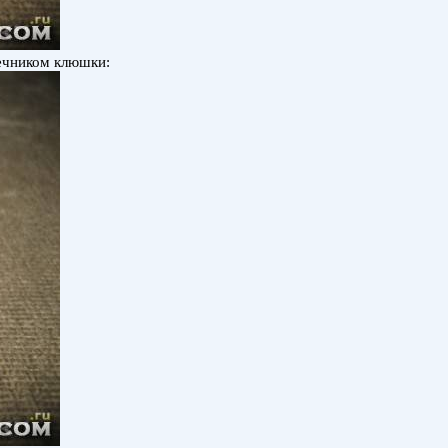
нечником клюшки: