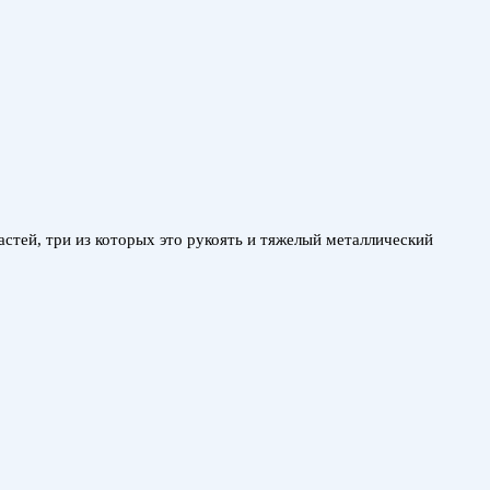
стей, три из которых это рукоять и тяжелый металлический