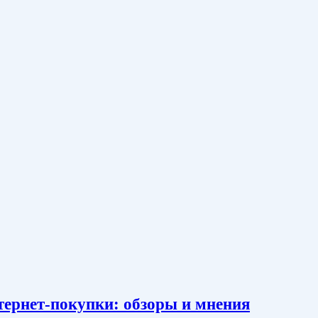
тернет-покупки: обзоры и мнения