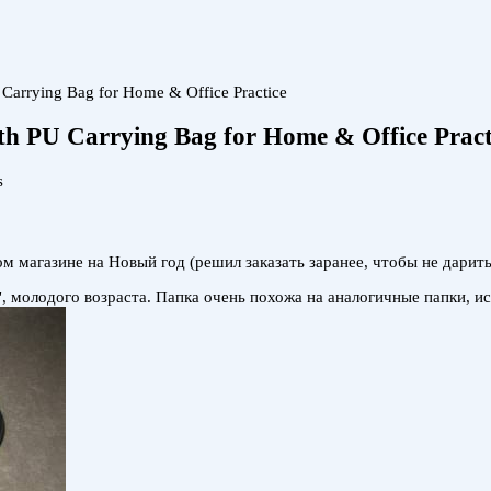
 Carrying Bag for Home & Office Practice
ith PU Carrying Bag for Home & Office Pract
s
м магазине на Новый год (решил заказать заранее, чтобы не дарить
", молодого возраста. Папка очень похожа на аналогичные папки, и