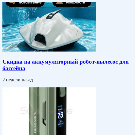
Скидка на аккумуляторный робот-пылесос для
бассейна
2 недели назад