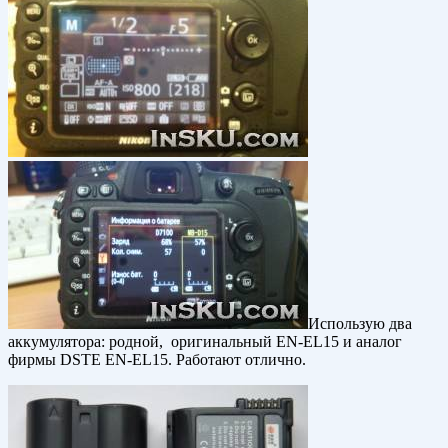
Использую два
аккумулятора: родной, оригинальный EN-EL15 и аналог
фирмы DSTE EN-EL15. Работают отлично.