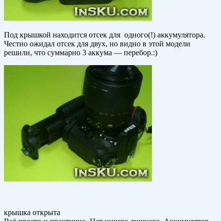
Под крышкой находится отсек для одного(!) аккумулятора.
Честно ожидал отсек для двух, но видно в этой модели
решили, что суммарно 3 аккума — перебор.:)
крышка открыта