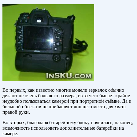
Во первых
,
как известно многие модели зеркалок обычно
делают не очень большого размера, из за чего бывает крайне
неудобно пользоваться камерой при портретной съёмке. Да и
большой объектив не прибавляет лишнего места для хвата
правой руки.
Во вторых, благодаря батарейному блоку появилась, наконец,
возможность использовать дополнительные батарейки на
камере.