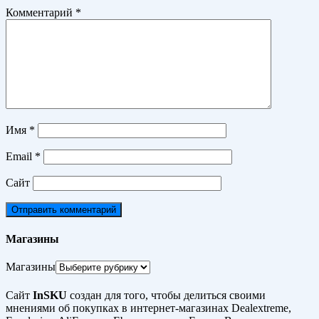
Комментарий
*
Имя
*
Email
*
Сайт
Магазины
Магазины
Сайт
InSKU
создан для того, чтобы делиться своими
мнениями об покупках в интернет-магазинах Dealextreme,