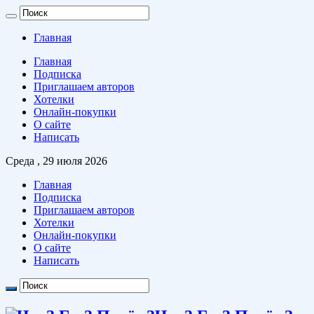
Главная
Главная
Подписка
Приглашаем авторов
Хотелки
Онлайн-покупки
О сайте
Написать
Среда , 29 июля 2026
Главная
Подписка
Приглашаем авторов
Хотелки
Онлайн-покупки
О сайте
Написать