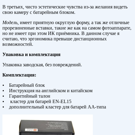
В третьих
,
чисто эстетические чувства из-за желания видеть
свою камеру с батарейным блоком.
Модель,
имеет приятную округлую форму, а так же отличные
прорезиненные вставки, такие же как на самом фотоаппарате,
но не имеет при этом ИК приёмника. В данном случае я
считаю, что эргономика превыше дистанционных
возможностей.
Упаковка и комплектация
Упаковка заводская, без повреждений.
Комплектация:
• Батарейный блок
• Инструкция на английском и китайском
• Гарантийный талон
• кластер для батарей EN-EL15
• дополнительный кластер для батарей АА-типа