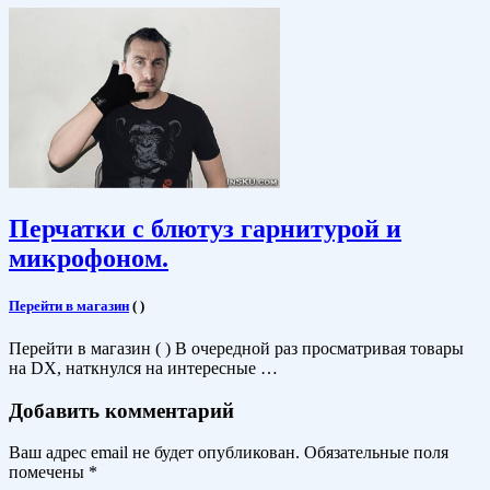
Перчатки с блютуз гарнитурой и
микрофоном.
Перейти в магазин
(
)
Перейти в магазин ( ) В очередной раз просматривая товары
на DX, наткнулся на интересные …
Добавить комментарий
Ваш адрес email не будет опубликован.
Обязательные поля
помечены
*