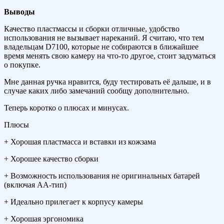
Выводы
Качество пластмассы и сборки отличные, удобство
использования не вызывает нареканий. Я считаю, что тем
владельцам D7100, которые не собираются в ближайшее
время менять свою камеру на что-то другое, стоит задуматься
о покупке.
Мне данная ручка нравится, буду тестировать её дальше, и в
случае каких либо замечаний сообщу дополнительно.
Теперь коротко о плюсах и минусах.
Плюсы
+ Хорошая пластмасса и вставки из кожзама
+ Хорошее качество сборки
+ Возможность использования не оригинальных батарей
(включая АА-тип)
+ Идеально прилегает к корпусу камеры
+ Хорошая эргономика