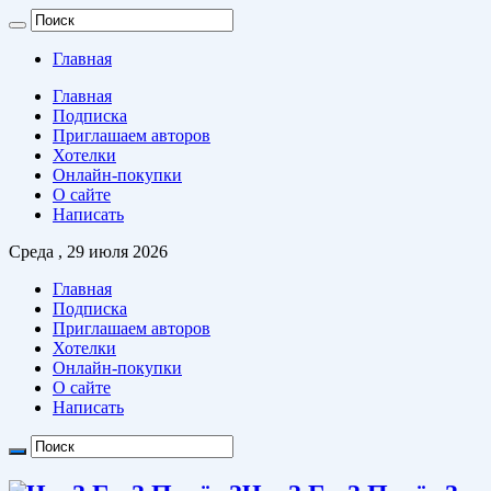
Главная
Главная
Подписка
Приглашаем авторов
Хотелки
Онлайн-покупки
О сайте
Написать
Среда , 29 июля 2026
Главная
Подписка
Приглашаем авторов
Хотелки
Онлайн-покупки
О сайте
Написать