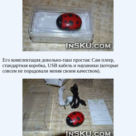
Его комплектация довольно-таки простая: Сам плеер,
стандартная коробка, USB кабель и наушники (которые
совсем не порадовали меняя своим качеством).