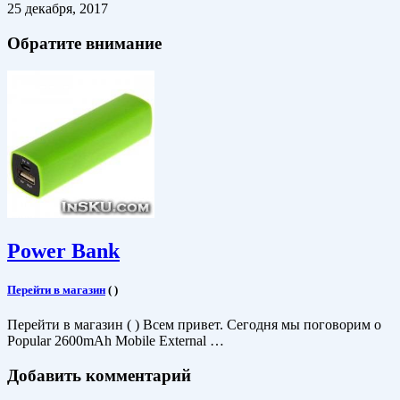
25 декабря, 2017
Обратите внимание
Power Bank
Перейти в магазин
(
)
Перейти в магазин ( ) Всем привет. Сегодня мы поговорим о
Popular 2600mAh Mobile External …
Добавить комментарий