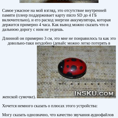
Самое ужасное на мой взгляд, это отсутствие внутренней
памяти (плеер поддерживает карту micro SD до 4 ГБ
включительно), и его расход энергии аккумулятора, которая
держится примерно 4 часа. Как вывод можно сказать что в
дальнюю дорогу с ним не уедешь.
Длинной он примерно 3 см, это мне не понравилось та как это
довольно-таки неудобно (девайс можно легко потерять в
женской сумочке).
Хочется немного сказать о плюсах этого устройства:
Могу сказать однозначно, что качество звучания аудиофайлов