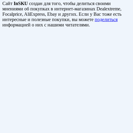
Сайт
InSKU
создан для того, чтобы делиться своими
мнениями об покупках в интернет-магазинах Dealextreme,
Focalprice, AliExpress, Ebay и других. Если у Вас тоже есть
интересные и полезные покупки, вы можете
поделиться
информацией о них с нашими читателями.