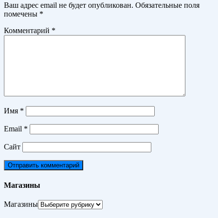
Ваш адрес email не будет опубликован.
Обязательные поля
помечены
*
Комментарий
*
Имя
*
Email
*
Сайт
Магазины
Магазины