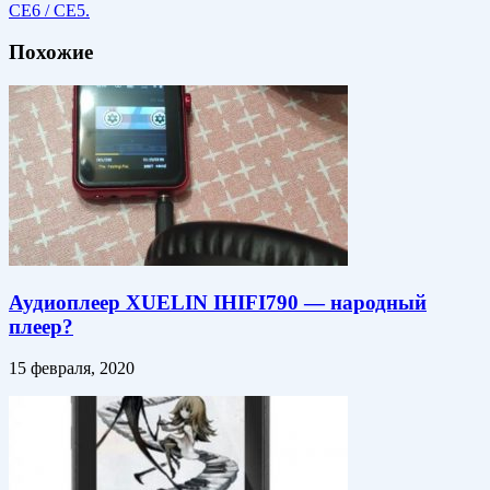
CE6 / CE5.
Похожие
Аудиоплеер XUELIN IHIFI790 — народный
плеер?
15 февраля, 2020