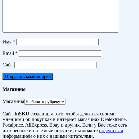
Имя
*
Email
*
Сайт
Магазины
Магазины
Сайт
InSKU
создан для того, чтобы делиться своими
мнениями об покупках в интернет-магазинах Dealextreme,
Focalprice, AliExpress, Ebay и других. Если у Вас тоже есть
интересные и полезные покупки, вы можете
поделиться
информацией о них с нашими читателями.