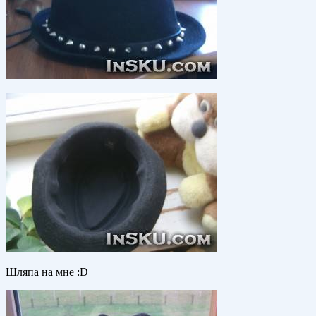
Шляпа на мне :D