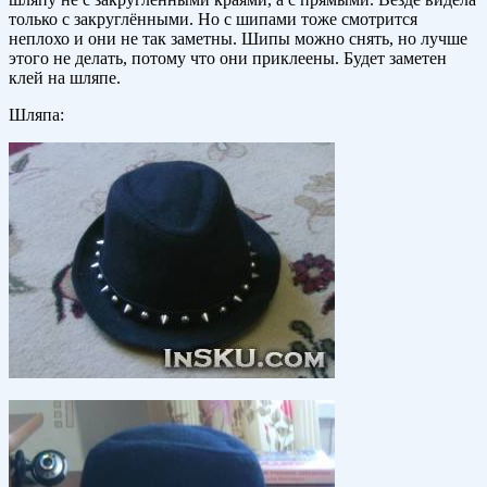
только с закруглёнными. Но с шипами тоже смотрится
неплохо и они не так заметны. Шипы можно снять, но лучше
этого не делать, потому что они приклеены. Будет заметен
клей на шляпе.
Шляпа: