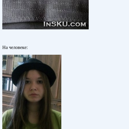
На человеке: