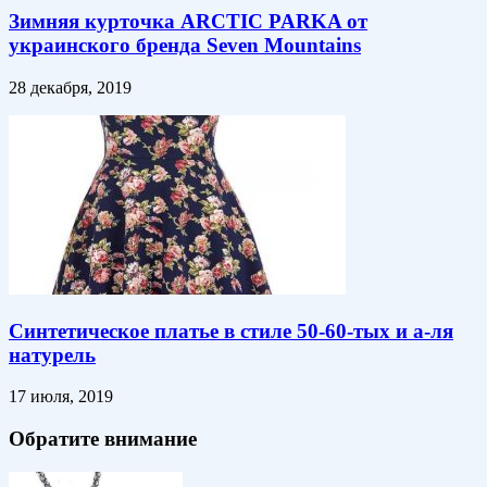
Зимняя курточка ARCTIC PARKA от
украинского бренда Seven Mountains
28 декабря, 2019
Синтетическое платье в стиле 50-60-тых и а-ля
натурель
17 июля, 2019
Обратите внимание