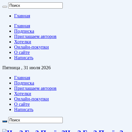
Главная
Главная
Подписка
Приглашаем авторов
Хотелки
Онлайн-покупки
О сайте
Написать
Пятница , 31 июля 2026
Главная
Подписка
Приглашаем авторов
Хотелки
Онлайн-покупки
О сайте
Написать