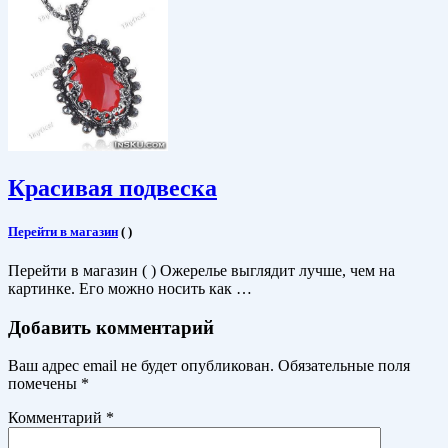
Красивая подвеска
Перейти в магазин
(
)
Перейти в магазин ( ) Ожерелье выглядит лучше, чем на
картинке. Его можно носить как …
Добавить комментарий
Ваш адрес email не будет опубликован.
Обязательные поля
помечены
*
Комментарий
*