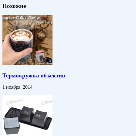
Похожие
Термокружка объектив
1 ноября, 2014