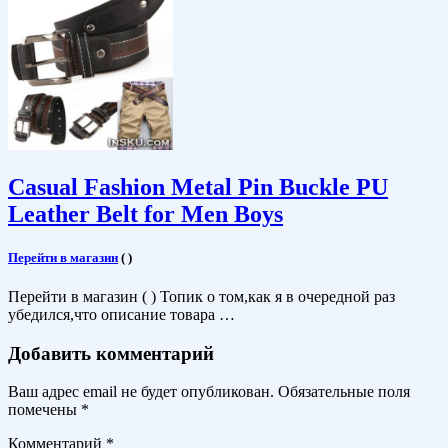
Casual Fashion Metal Pin Buckle PU
Leather Belt for Men Boys
Перейти в магазин
(
)
Перейти в магазин ( ) Топик о том,как я в очередной раз
убедился,что описание товара …
Добавить комментарий
Ваш адрес email не будет опубликован.
Обязательные поля
помечены
*
Комментарий
*