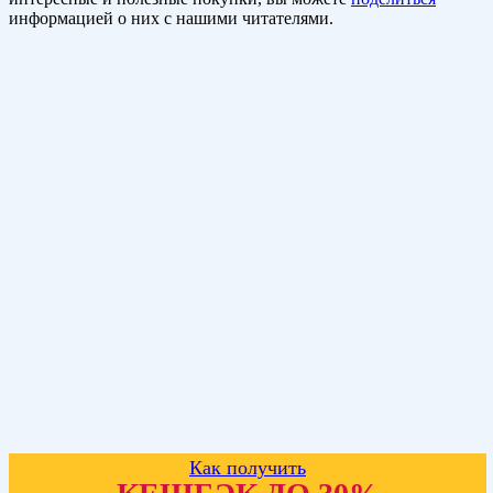
информацией о них с нашими читателями.
Как получить