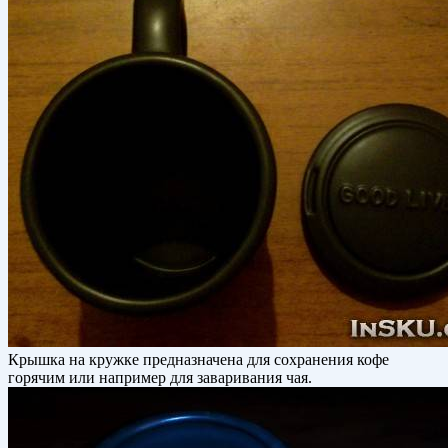
Крышка на кружке предназначена для сохранения кофе
горячим или например для заваривания чая.