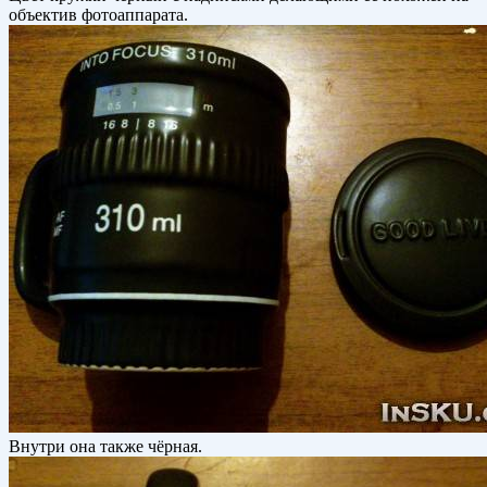
объектив фотоаппарата.
Внутри она также чёрная.