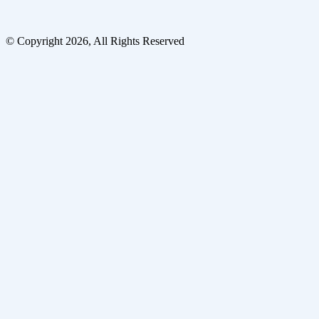
© Copyright 2026, All Rights Reserved