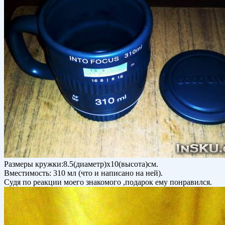
Размеры кружки:8.5(диаметр)х10(высота)см.
Вместимость: 310 мл (что и написано на ней).
Судя по реакции моего знакомого ,подарок ему понравился.