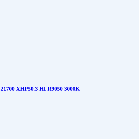
— 21700 XHP50.3 HI R9050 3000K