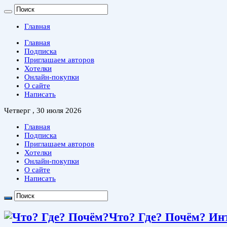
Главная
Главная
Подписка
Приглашаем авторов
Хотелки
Онлайн-покупки
О сайте
Написать
Четверг , 30 июля 2026
Главная
Подписка
Приглашаем авторов
Хотелки
Онлайн-покупки
О сайте
Написать
Что? Где? Почём? Ин