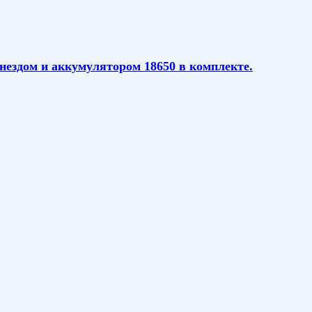
гнездом и аккумулятором 18650 в комплекте.