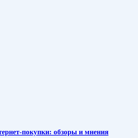
тернет-покупки: обзоры и мнения