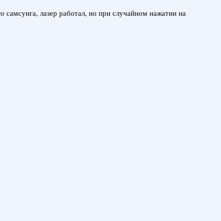
го самсунга, лазер работал, но при случайном нажатии на