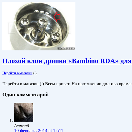
Плохой клон дрипки «Bambino RDA» для 
Перейти в магазин
(
)
Перейти в магазин ( ) Всем привет. На протяжении долгово врем
Один комментарий
Алексей
10 февраля, 2014 at 12:11