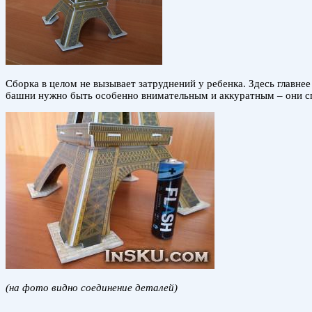
Сборка в целом не вызывает затруднений у ребенка. Здесь главне
башни нужно быть особенно внимательным и аккуратным – они с
(на фото видно соединение деталей)