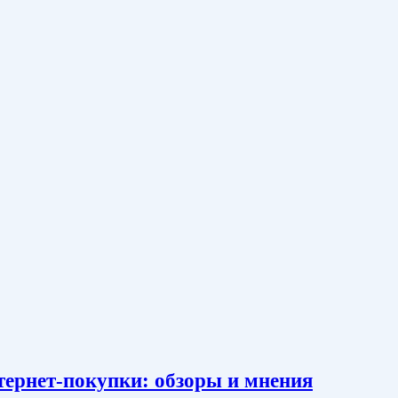
тернет-покупки: обзоры и мнения