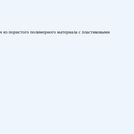
ч из пористого полимерного материала с пластиковыми