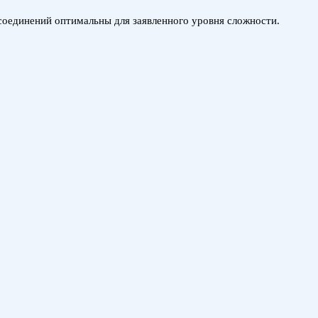
 соединений оптимальны для заявленного уровня сложности.