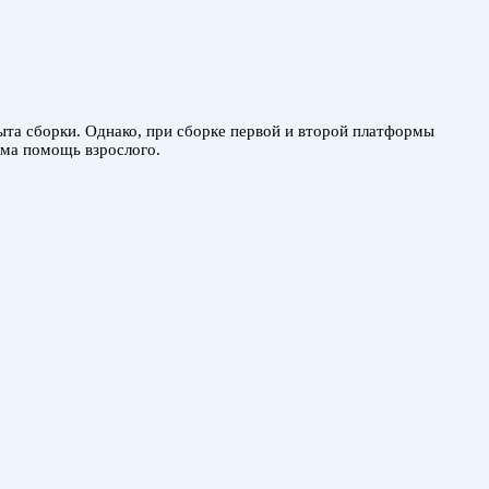
пыта сборки. Однако, при сборке первой и второй платформы
има помощь взрослого.