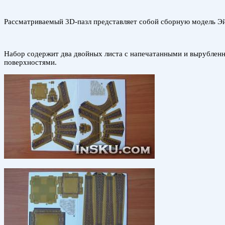
Рассматриваемый 3D-пазл представляет собой сборную модель Э
Набор содержит два двойных листа с напечатанными и вырубленны
поверхностями.