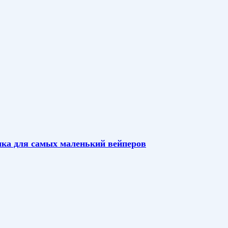
чка для самых маленький вейперов