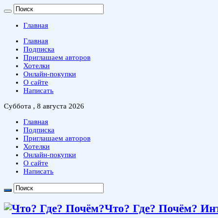
Главная
Главная
Подписка
Приглашаем авторов
Хотелки
Онлайн-покупки
О сайте
Написать
Суббота , 8 августа 2026
Главная
Подписка
Приглашаем авторов
Хотелки
Онлайн-покупки
О сайте
Написать
Что? Где? Почём? Ин