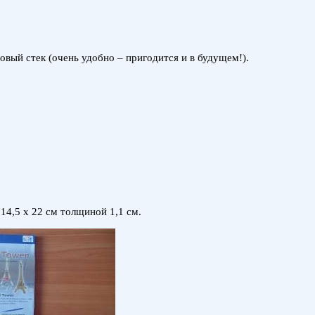
овый стек (очень удобно – пригодится и в будущем!).
4,5 х 22 см толщиной 1,1 см.