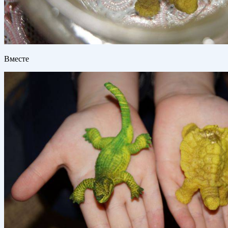
Вместе