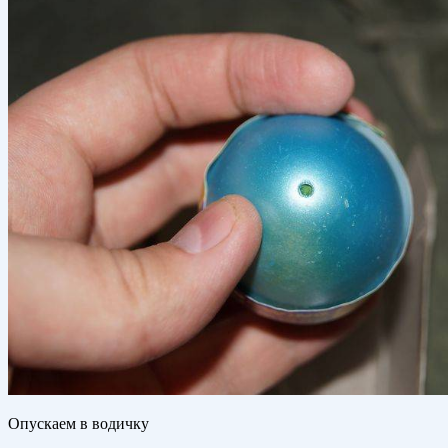
Опускаем в водичку