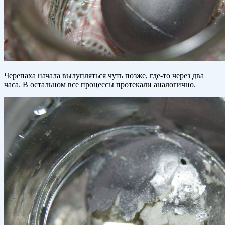
Черепаха начала вылупляться чуть позже, где-то через два
часа. В остальном все процессы протекали аналогично.