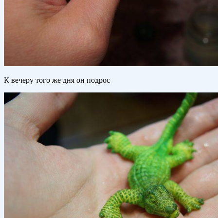
К вечеру того же дня он подрос