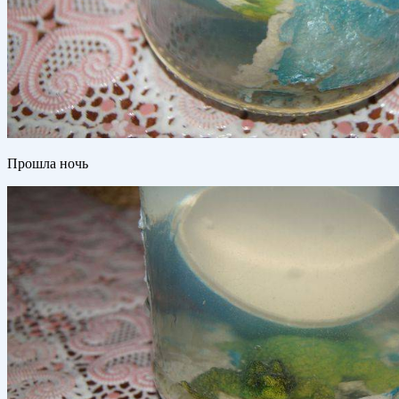
Прошла ночь