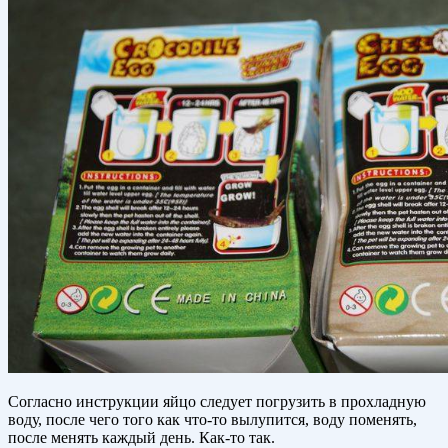
Согласно инструкции яйцо следует погрузить в прохладную
воду, после чего того как что-то вылупится, воду поменять,
после менять каждый день. Как-то так.