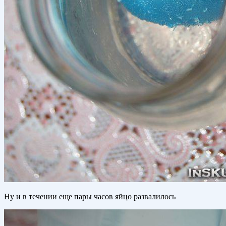
Ну и в течении еще пары часов яйцо развалилось