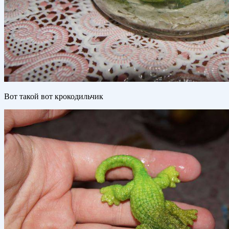
Вот такой вот крокодильчик