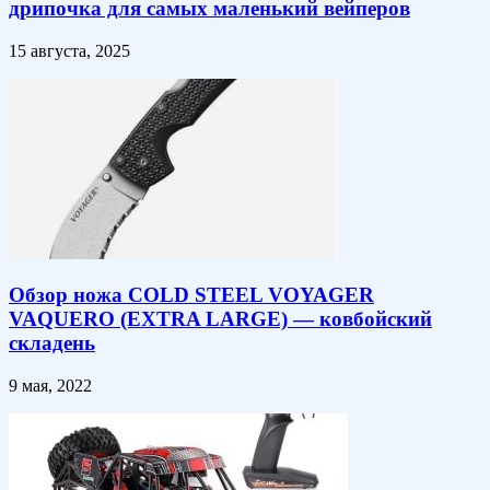
дрипочка для самых маленький вейперов
15 августа, 2025
Обзор ножа COLD STEEL VOYAGER
VAQUERO (EXTRA LARGE) — ковбойский
складень
9 мая, 2022