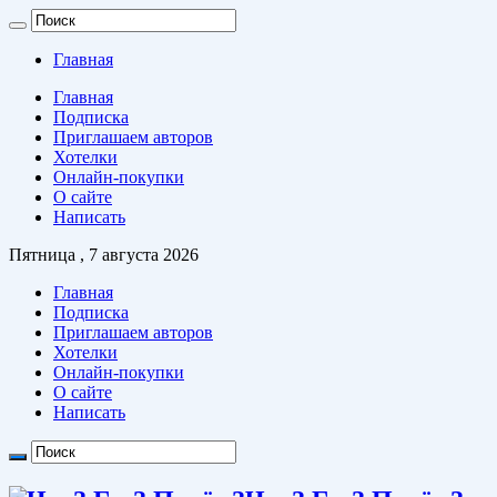
Главная
Главная
Подписка
Приглашаем авторов
Хотелки
Онлайн-покупки
О сайте
Написать
Пятница , 7 августа 2026
Главная
Подписка
Приглашаем авторов
Хотелки
Онлайн-покупки
О сайте
Написать