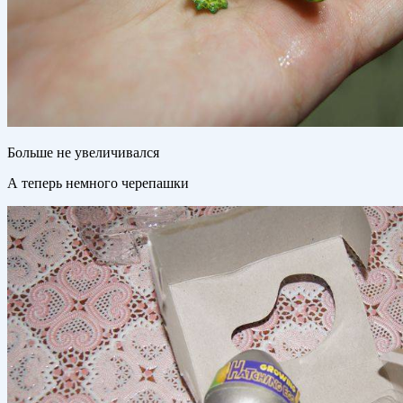
Больше не увеличивался
А теперь немного черепашки