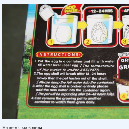
Начнем с крокодила