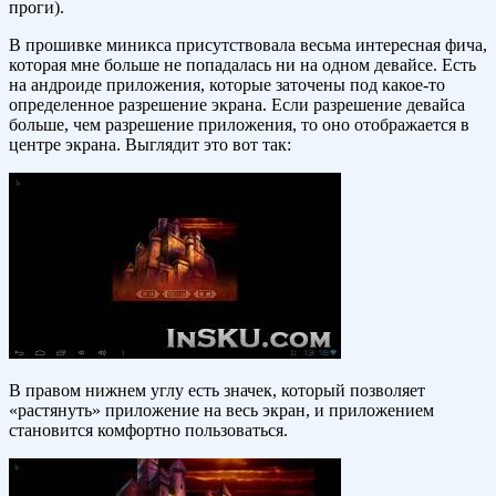
проги).
В прошивке миникса присутствовала весьма интересная фича,
которая мне больше не попадалась ни на одном девайсе. Есть
на андроиде приложения, которые заточены под какое-то
определенное разрешение экрана. Если разрешение девайса
больше, чем разрешение приложения, то оно отображается в
центре экрана. Выглядит это вот так:
В правом нижнем углу есть значек, который позволяет
«растянуть» приложение на весь экран, и приложением
становится комфортно пользоваться.