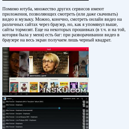
Помимо ютуба, множество других сервисов имеют
приложения, позволяющих смотреть (или даже скачивать)
видео и музыку. Можно, конечно, смотреть онлайн видео на
различных сайтах через браузер, но, как я упомянул выше,
сайты тормозят. Еще на некоторых прошивках (в т.ч. и на той,
которвя была у меня) есть баг: при разворачивании видео в
браузере на весь экран получаем лишь черный квадрат.