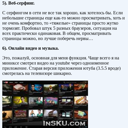
5). Веб-серфинг.
С серфингом в сети не все так хорошо, как хотелось бы. Если
небольшие страницы еще как-то можно просматривать, хоть и
не очень комфортно, то «тяжелые» страницы просто жутко
тормозят. Пробовал штук 5 разных браузеров, ситуация на
всех практически одинаковая. В общем, просматривать
страницы можно, но лучше поберечь нервы…
6). Онлайн видео и музыка.
Это, пожалуй, основная для меня функция. Чаще всего я на
миниксе смотрел видео на youtube через одноименное
приложение. Старая версия приложения ютуба (3.5.5 вроде)
смотрелась на телевизоре шикарно.