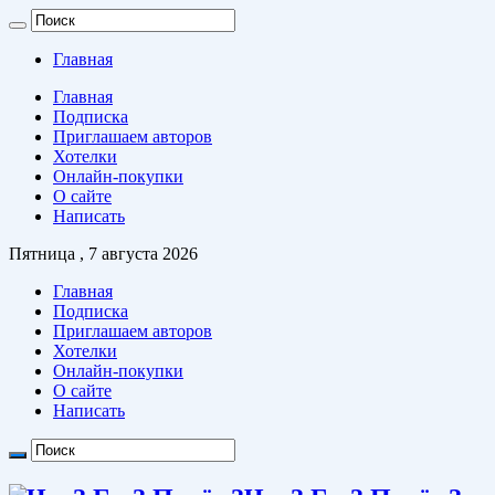
Главная
Главная
Подписка
Приглашаем авторов
Хотелки
Онлайн-покупки
О сайте
Написать
Пятница , 7 августа 2026
Главная
Подписка
Приглашаем авторов
Хотелки
Онлайн-покупки
О сайте
Написать