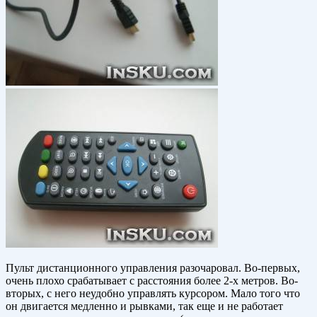
Пульт дистанционного управления разочаровал. Во-первых,
очень плохо срабатывает с расстояния более 2-х метров. Во-
вторых, с него неудобно управлять курсором. Мало того что
он двигается медленно и рывками, так еще и не работает