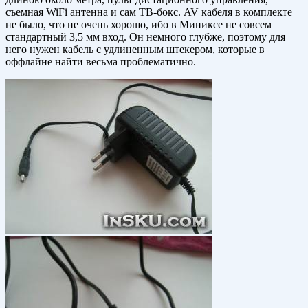
съемная WiFi антенна и сам ТВ-бокс. AV кабеля в комплекте
не было, что не очень хорошо, ибо в Миниксе не совсем
стандартный 3,5 мм вход. Он немного глубже, поэтому для
него нужен кабель с удлиненным штекером, которые в
оффлайне найти весьма проблематично.