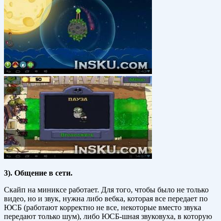
3). Общение в сети.
Скайп на миниксе работает. Для того, чтобы было не только
видео, но и звук, нужна либо вебка, которая все передает по
ЮСБ (работают корректно не все, некоторые вместо звука
передают только шум), либо ЮСБ-шная звуковуха, в которую