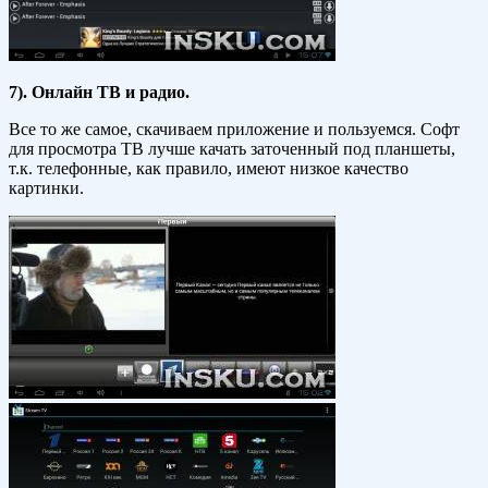
7). Онлайн ТВ и радио
.
Все то же самое, скачиваем приложение и пользуемся. Софт
для просмотра ТВ лучше качать заточенный под планшеты,
т.к. телефонные, как правило, имеют низкое качество
картинки.