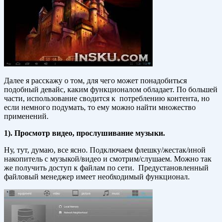
Далее я расскажу о том, для чего может понадобиться
подобный девайс, каким функционалом обладает. По большей
части, использование сводится к потреблению контента, но
если немного подумать, то ему можно найти множество
применений.
1). Просмотр видео, прослушивание музыки.
Ну, тут, думаю, все ясно. Подключаем флешку/жестак/иной
накопитель с музыкой/видео и смотрим/слушаем. Можно так
же получить доступ к файлам по сети. Предустановленный
файловый менеджер имеет необходимый функционал.