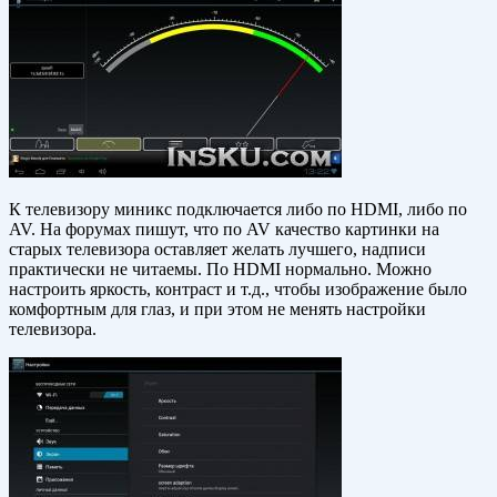
К телевизору миникс подключается либо по HDMI, либо по
AV. На форумах пишут, что по AV качество картинки на
старых телевизора оставляет желать лучшего, надписи
практически не читаемы. По HDMI нормально. Можно
настроить яркость, контраст и т.д., чтобы изображение было
комфортным для глаз, и при этом не менять настройки
телевизора.