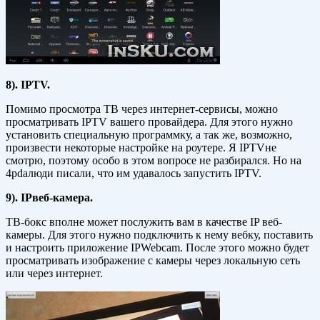
8).
IPTV.
Помимо просмотра ТВ через интернет-сервисы, можно
просматривать IPTV вашего провайдера. Для этого нужно
установить специальную программку, а так же, возможно,
произвести некоторые настройке на роутере. Я IPTVне
смотрю, поэтому особо в этом вопросе не разбирался. Но на
4pdaлюди писали, что им удавалось запустить IPTV.
9).
IPвеб-камера.
ТВ-бокс вполне может послужить вам в качестве IP веб-
камеры. Для этого нужно подключить к нему вебку, поставить
и настроить приложение IPWebcam. После этого можно будет
просматривать изображение с камеры через локальную сеть
или через интернет.