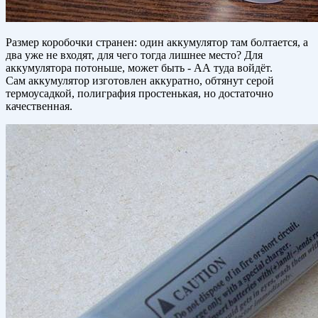
Размер коробочки странен: один аккумулятор там болтается, а
два уже не входят, для чего тогда лишнее место? Для
аккумулятора потоньше, может быть - АА туда войдёт.
Сам аккумулятор изготовлен аккуратно, обтянут серой
термоусадкой, полиграфия простенькая, но достаточно
качественная.