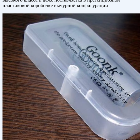
пластиковой коробочке вычурной конфигурации