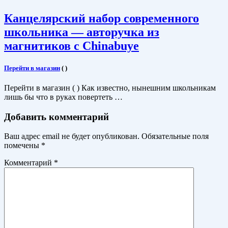
Канцелярский набор современного
школьника — авторучка из
магнитиков с Chinabuye
Перейти в магазин
(
)
Перейти в магазин ( ) Как известно, нынешним школьникам
лишь бы что в руках повертеть …
Добавить комментарий
Ваш адрес email не будет опубликован.
Обязательные поля
помечены
*
Комментарий
*