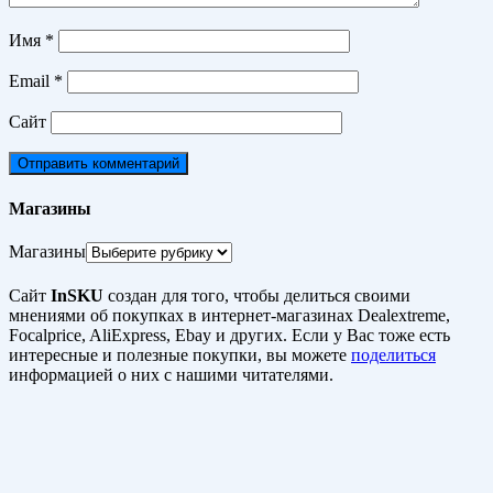
Имя
*
Email
*
Сайт
Магазины
Магазины
Сайт
InSKU
создан для того, чтобы делиться своими
мнениями об покупках в интернет-магазинах Dealextreme,
Focalprice, AliExpress, Ebay и других. Если у Вас тоже есть
интересные и полезные покупки, вы можете
поделиться
информацией о них с нашими читателями.