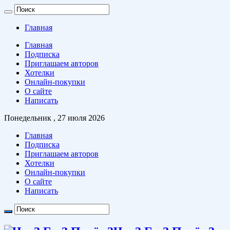
Главная
Главная
Подписка
Приглашаем авторов
Хотелки
Онлайн-покупки
О сайте
Написать
Понедельник , 27 июля 2026
Главная
Подписка
Приглашаем авторов
Хотелки
Онлайн-покупки
О сайте
Написать