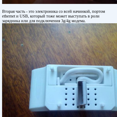
Вторая часть - это электроника со всей начинкой, портом
ethernet и USB, который тоже может выступать в роли
зарядника или для подключения 3g/4g модема.