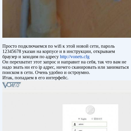
Просто подключаемся по wifi к этой новой сети, пароль
12345678 указан на корпусе и в инструкции, открываем
браузер и заходим по адресу
http://vonets.cfg
Он перехватит этот запрос и направит на себя, так что вам не
надо знать ни его ip адрес, ничего сканировать или заниматься
поиском в сети. Очень удобно и остроумно.
Итак, попадаем в его интерфейс.