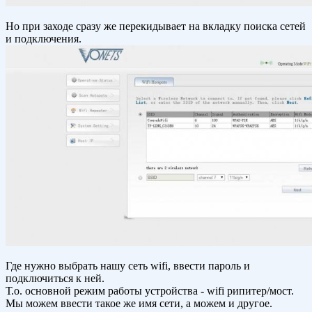
Но при заходе сразу же перекидывает на вкладку поиска сетей
и подключения.
Где нужно выбрать нашу сеть wifi, ввести пароль и
подключиться к ней.
Т.о. основной режим работы устройства - wifi рипитер/мост.
Мы можем ввести такое же имя сети, а можем и другое.