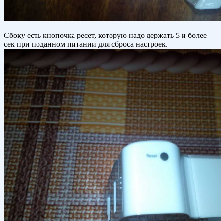
Сбоку есть кнопочка ресет, которую надо держать 5 и более
сек при поданном питании для сброса настроек.