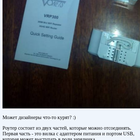
Может дизайнеры что-то курят? :)
Роутер состоит из двух частей, которые можно отсоединять.
Первая часть - это вилка с адаптером питания и портом USB,
которая может выступать в роли зарядника.