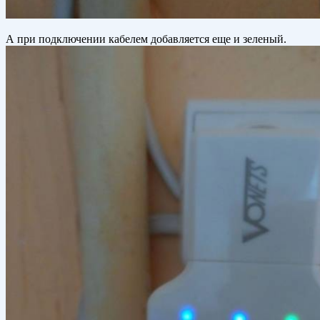
А при подключении кабелем добавляется еще и зеленый.