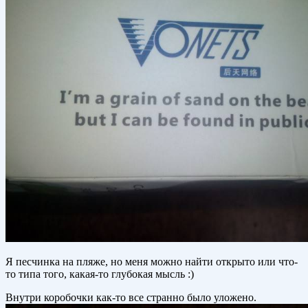
Я песчинка на пляже, но меня можно найти открыто или что-
то типа того, какая-то глубокая мысль :)
Внутри коробочки как-то все странно было уложено.