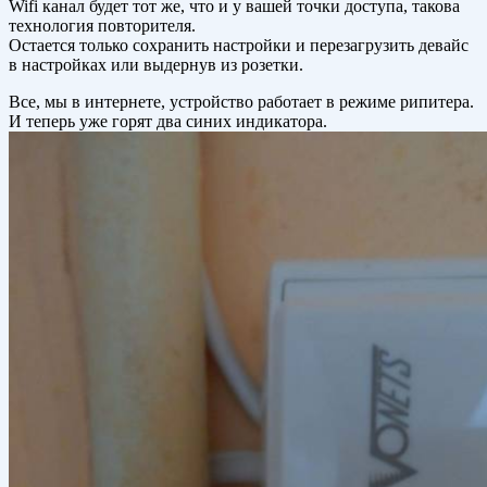
Wifi канал будет тот же, что и у вашей точки доступа, такова
технология повторителя.
Остается только сохранить настройки и перезагрузить девайс
в настройках или выдернув из розетки.
Все, мы в интернете, устройство работает в режиме рипитера.
И теперь уже горят два синих индикатора.