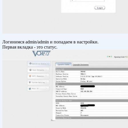
Логинимся admin/admin и попадаем в настройки.
Первая вкладка - это статус.