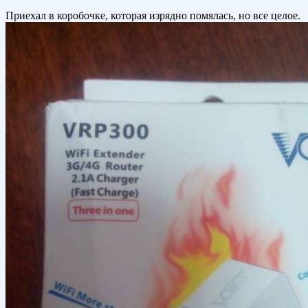
Приехал в коробочке, которая изрядно помялась, но все целое.