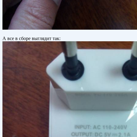
А все в сборе выглядит так: