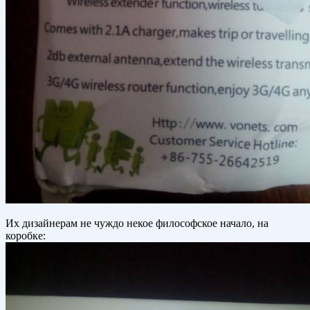
Их дизайнерам не чуждо некое философское начало, на
коробке: