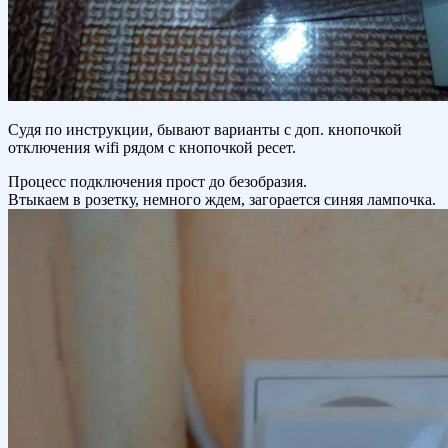
Судя по инструкции, бывают варианты с доп. кнопочкой
отключения wifi рядом с кнопочкой ресет.
Процесс подключения прост до безобразия.
Втыкаем в розетку, немного ждем, загорается синяя лампочка.