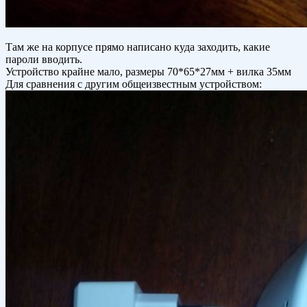
Там же на корпусе прямо написано куда заходить, какие
пароли вводить.
Устройство крайне мало, размеры 70*65*27мм + вилка 35мм
Для сравнения с другим общеизвестным устройством: