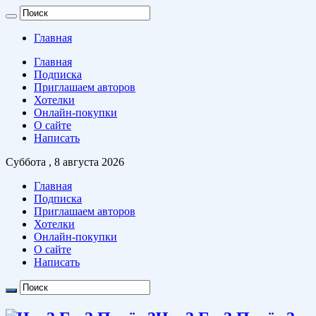
Главная
Главная
Подписка
Приглашаем авторов
Хотелки
Онлайн-покупки
О сайте
Написать
Суббота , 8 августа 2026
Главная
Подписка
Приглашаем авторов
Хотелки
Онлайн-покупки
О сайте
Написать