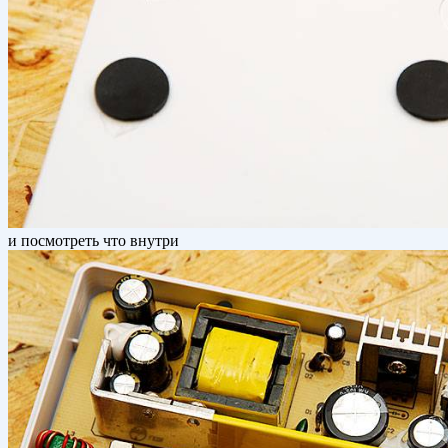
и посмотреть что внутри