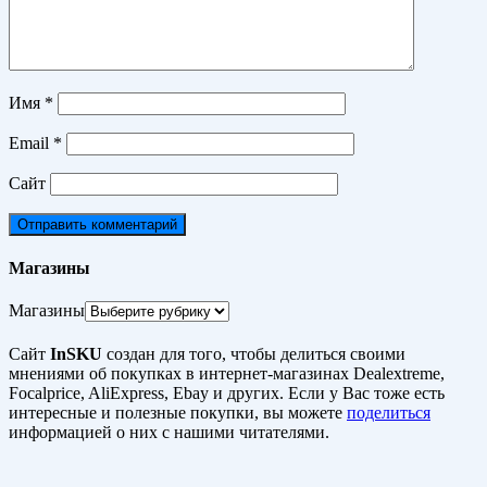
Имя
*
Email
*
Сайт
Магазины
Магазины
Сайт
InSKU
создан для того, чтобы делиться своими
мнениями об покупках в интернет-магазинах Dealextreme,
Focalprice, AliExpress, Ebay и других. Если у Вас тоже есть
интересные и полезные покупки, вы можете
поделиться
информацией о них с нашими читателями.