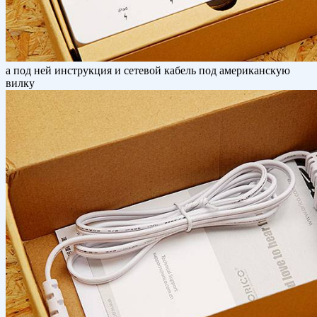
а под ней инструкция и сетевой кабель под американскую
вилку