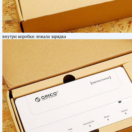
внутри коробки лежала зарядка