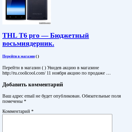
THL T6 pro — Бюджетный
восьмиядерник.
Перейти в магазин
(
)
Перейти в магазин ( ) Увидев акцию в магазине
http://ru.coolicool.com/ 11 ноября акцию по продаже …
Добавить комментарий
Ваш адрес email не будет опубликован.
Обязательные поля
помечены
*
Комментарий
*