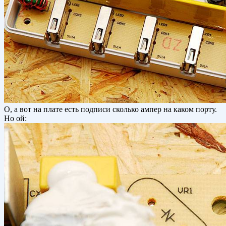
О, а вот на плате есть подписи сколько ампер на каком порту.
Но ой: