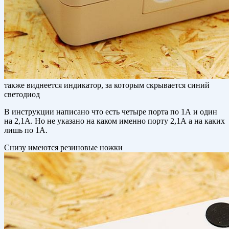
также виднеется индикатор, за которым скрывается синий
светодиод
В инструкции написано что есть четыре порта по 1А и один
на 2,1А. Но не указано на каком именно порту 2,1А а на каких
лишь по 1А.
Снизу имеются резиновые ножки