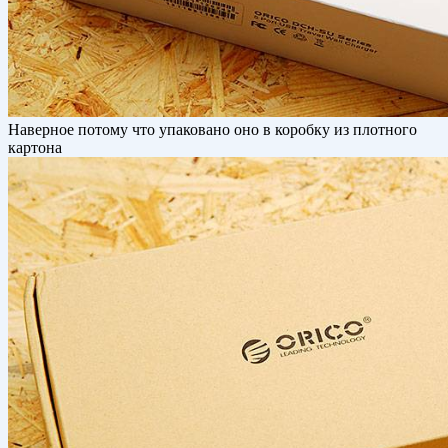
Наверное потому что упаковано оно в коробку из плотного
картона