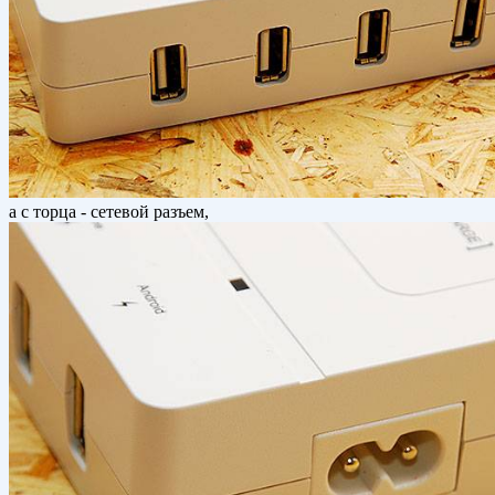
а с торца - сетевой разъем,