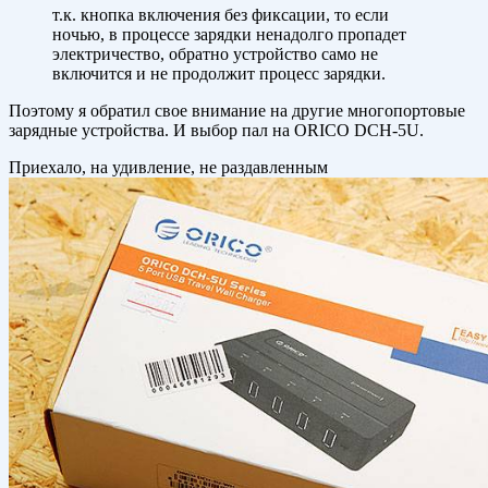
т.к. кнопка включения без фиксации, то если
ночью, в процессе зарядки ненадолго пропадет
электричество, обратно устройство само не
включится и не продолжит процесс зарядки.
Поэтому я обратил свое внимание на другие многопортовые
зарядные устройства. И выбор пал на ORICO DCH-5U.
Приехало, на удивление, не раздавленным