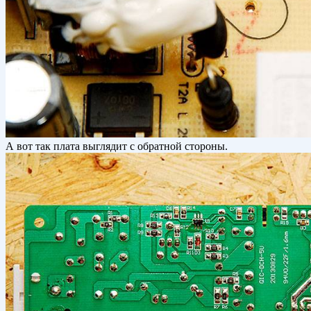
А вот так плата выглядит с обратной стороны.