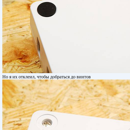
Но я их отклеил, чтобы добраться до винтов