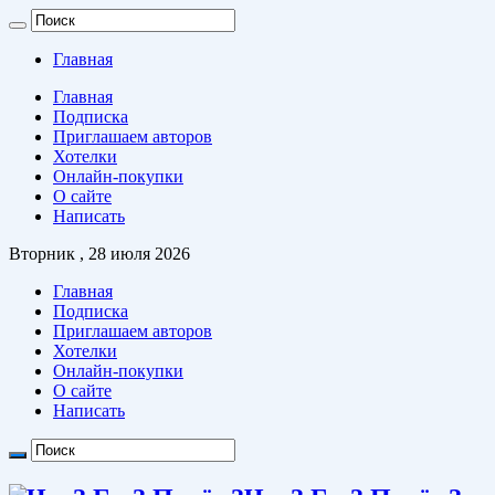
Главная
Главная
Подписка
Приглашаем авторов
Хотелки
Онлайн-покупки
О сайте
Написать
Вторник , 28 июля 2026
Главная
Подписка
Приглашаем авторов
Хотелки
Онлайн-покупки
О сайте
Написать