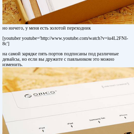
но ничего, у меня есть золотой переходник
[youtuber youtube='http://www.youtube.com/watch?v=iu4L2FNI-
8c']
на самой зарядке пять портов подписаны под различные
девайсы, но если вы дружите с паяльником это можно
изменить.