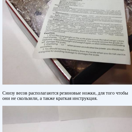
Снизу весов располагаются резиновые ножки, для того чтобы
они не скользили, а также краткая инструкция.