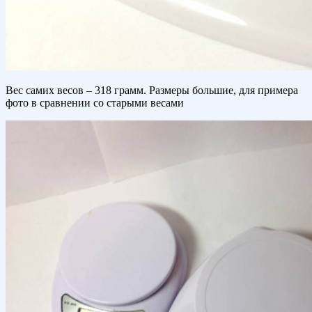
Вес самих весов – 318 грамм. Размеры большие, для примера
фото в сравнении со старыми весами