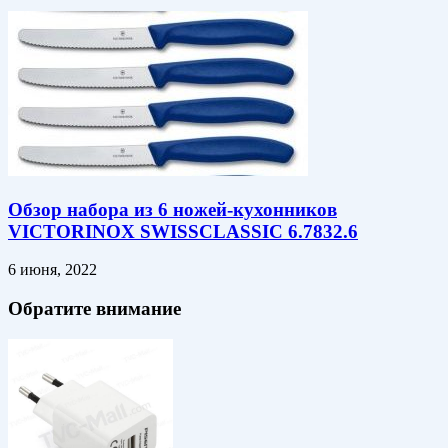
Обзор набора из 6 ножей-кухонников
VICTORINOX SWISSCLASSIC 6.7832.6
6 июня, 2022
Обратите внимание