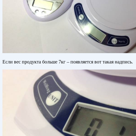
Если вес продукта больше 7кг – появляется вот такая надпись.