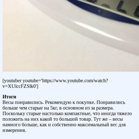
[youtuber youtube='https://www.youtube.com/watch?
v=XUlccFZSlk0']
Итоги
Весы понравились. Рекомендую к покупке. Понравились
больше чем старые на 5кг, в основном из за размера.
Поскольку старые настолько компактные, что иногда тяжело
положить на них какой то большой товар. Тут же – весы
намного больше, как и собственно максимальный вес для
измерения.