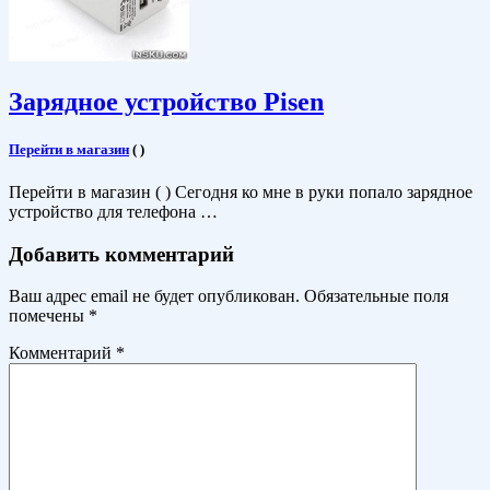
Зарядное устройство Pisen
Перейти в магазин
(
)
Перейти в магазин ( ) Сегодня ко мне в руки попало зарядное
устройство для телефона …
Добавить комментарий
Ваш адрес email не будет опубликован.
Обязательные поля
помечены
*
Комментарий
*