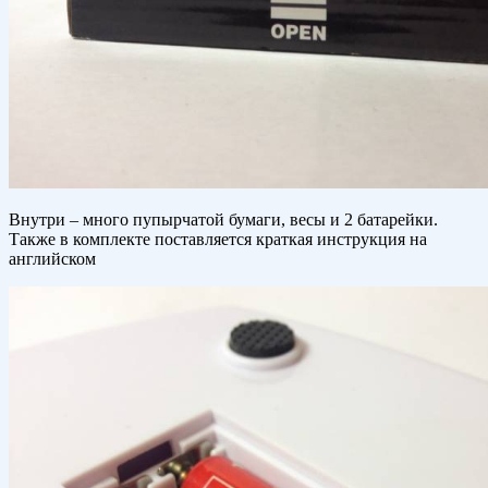
Внутри – много пупырчатой бумаги, весы и 2 батарейки.
Также в комплекте поставляется краткая инструкция на
английском