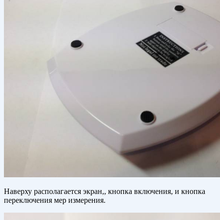
Наверху располагается экран,, кнопка включения, и кнопка
переключения мер измерения.