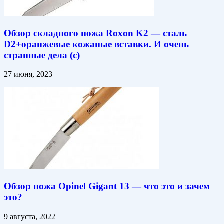
Обзор складного ножа Roxon K2 — сталь
D2+оранжевые кожаные вставки. И очень
странные дела (с)
27 июня, 2023
Обзор ножа Opinel Gigant 13 — что это и зачем
это?
9 августа, 2022