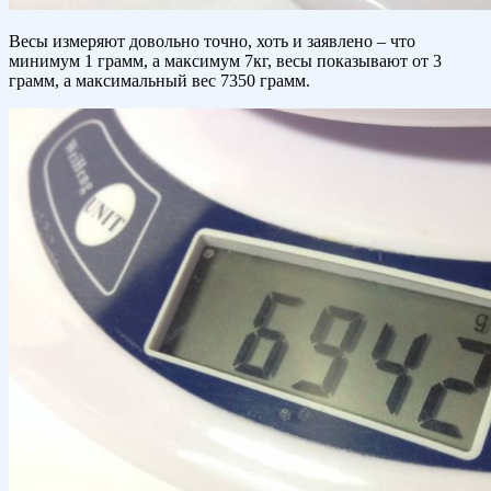
Весы измеряют довольно точно, хоть и заявлено – что
минимум 1 грамм, а максимум 7кг, весы показывают от 3
грамм, а максимальный вес 7350 грамм.