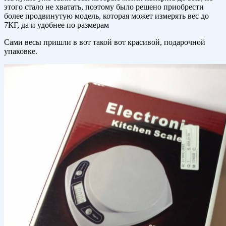
этого стало не хватать, поэтому было решено приобрести
более продвинутую модель, которая может измерять вес до
7КГ, да и удобнее по размерам
Сами весы пришли в вот такой вот красивой, подарочной
упаковке.