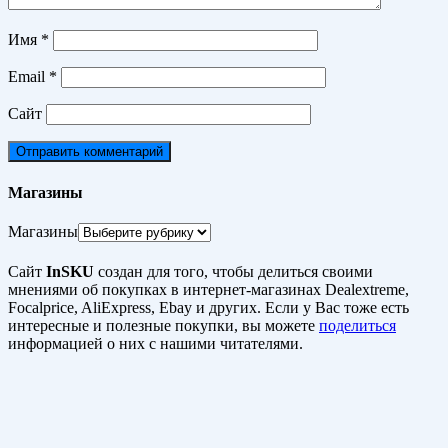
Имя
*
Email
*
Сайт
Магазины
Магазины
Сайт
InSKU
создан для того, чтобы делиться своими
мнениями об покупках в интернет-магазинах Dealextreme,
Focalprice, AliExpress, Ebay и других. Если у Вас тоже есть
интересные и полезные покупки, вы можете
поделиться
информацией о них с нашими читателями.