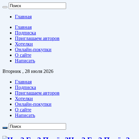
Главная
Главная
Подписка
Приглашаем авторов
Хотелки
Онлайн-покупки
О сайте
Написать
Вторник , 28 июля 2026
Главная
Подписка
Приглашаем авторов
Хотелки
Онлайн-покупки
О сайте
Написать