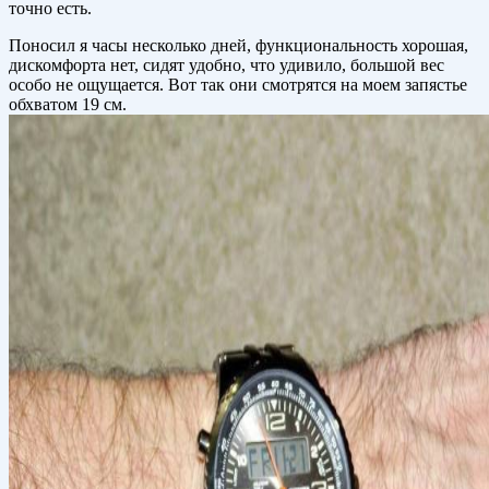
точно есть.
Поносил я часы несколько дней, функциональность хорошая,
дискомфорта нет, сидят удобно, что удивило, большой вес
особо не ощущается. Вот так они смотрятся на моем запястье
обхватом 19 см.