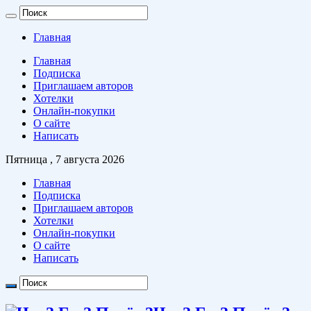
Главная
Главная
Подписка
Приглашаем авторов
Хотелки
Онлайн-покупки
О сайте
Написать
Пятница , 7 августа 2026
Главная
Подписка
Приглашаем авторов
Хотелки
Онлайн-покупки
О сайте
Написать