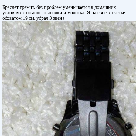
Браслет гремит, без проблем уменьшается в домашних
условиях с помощью иголки и молотка. Я на свое запястье
обхватом 19 см. убрал 3 звена.