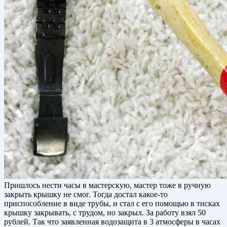
Пришлось нести часы в мастерскую, мастер тоже в ручную
закрыть крышку не смог. Тогда достал какое-то
приспособление в виде трубы, и стал с его помощью в тисках
крышку закрывать, с трудом, но закрыл. За работу взял 50
рублей. Так что заявленная водозащита в 3 атмосферы в часах