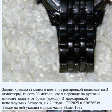
Задняя крышка стального цвета, с гравировкой водозащиты 3
атмосферы, то есть 30 метров, что в переводе на русский
означает защиту от брызг (дождя). И маркировкой
используемых батареек, их 2 штуки: CR2025 и SR626SW.
Также на ней указана модель часов Skmei 1032.